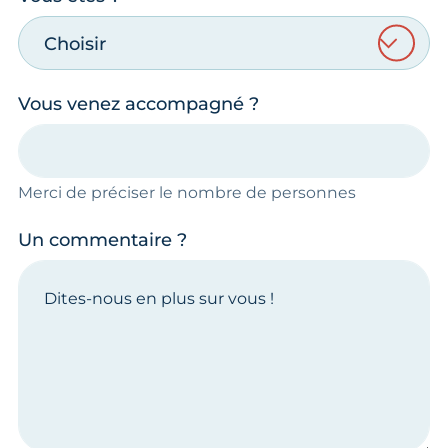
Choisir
Vous venez accompagné ?
Merci de préciser le nombre de personnes
Un commentaire ?