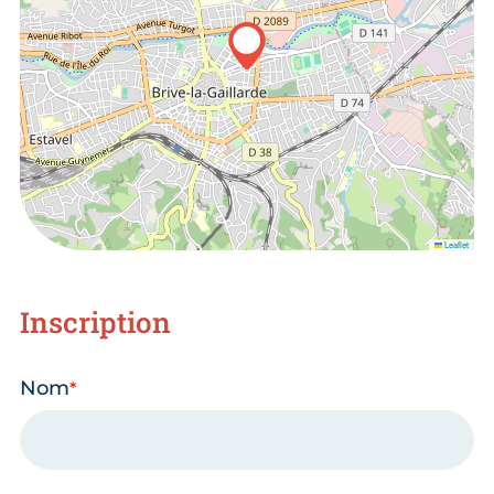
Leaflet
Inscription
Nom