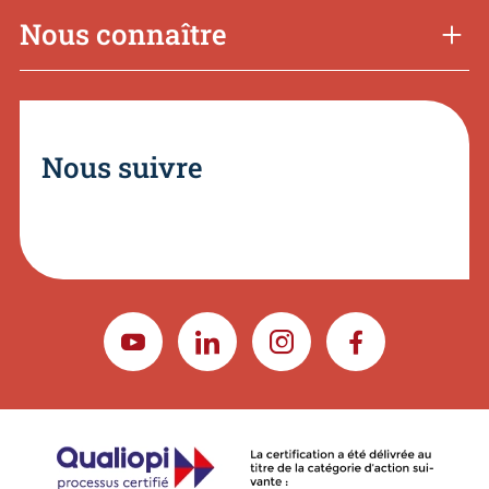
Nous connaître
Nous suivre
YOUTUBE
LINKEDIN
INSTAGRAM
FACEBOOK