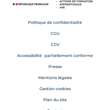
Politique de confidentialité
CGU
CGV
Accessibilité : partiellement conforme
Presse
Mentions légales
Gestion cookies
Plan du site