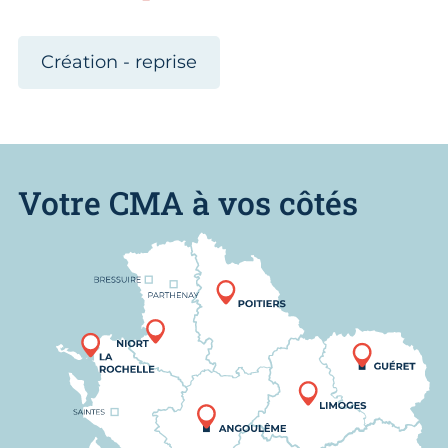
Création - reprise
Votre CMA à vos côtés
Nous trouver