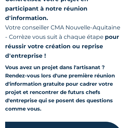
participant à notre réunion
d’information.
Votre conseiller CMA Nouvelle-Aquitaine
- Corrèze vous suit à chaque étape
pour
réussir votre création ou reprise
d’entreprise !
Vous avez un projet dans l'artisanat ?
Rendez-vous lors d'une première réunion
d'information gratuite pour cadrer votre
projet et rencontrer de futurs chefs
d'entreprise qui se posent des questions
comme vous.