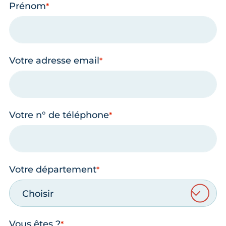
Prénom
Votre adresse email
Votre n° de téléphone
Votre département
Choisir
Vous êtes ?