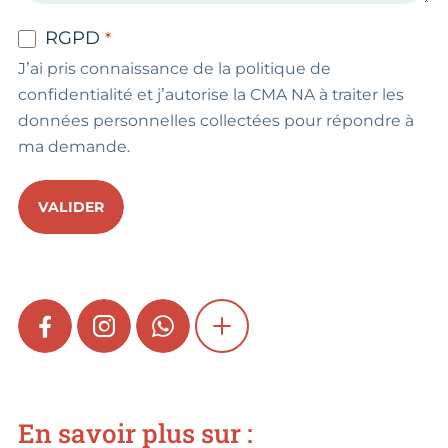
RGPD
J’ai pris connaissance de la politique de
confidentialité et j’autorise la CMA NA à traiter les
données personnelles collectées pour répondre à
ma demande.
VALIDER
FACEBOOK
INSTAGRAM
WHATSAPP
SHOW MORE
En savoir plus sur :