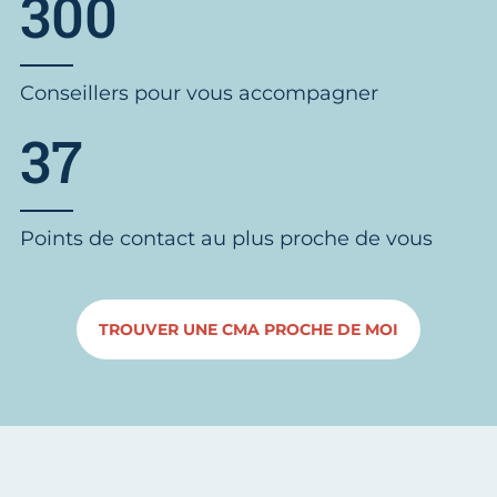
300
Conseillers pour vous accompagner
37
Points de contact au plus proche de vous
TROUVER UNE CMA PROCHE DE MOI