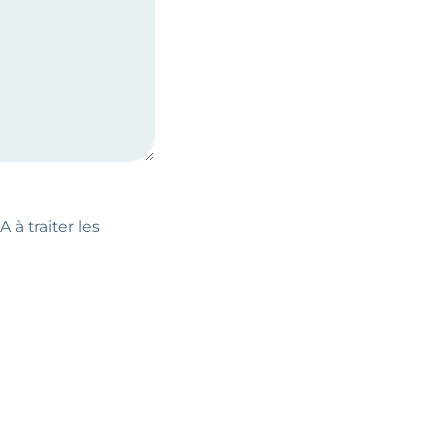
 à traiter les