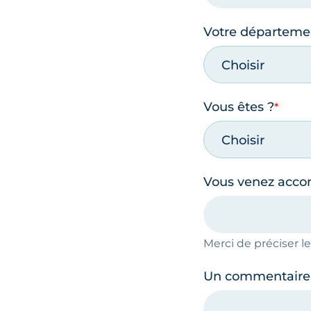
Votre départeme
Choisir
Vous êtes ?
Choisir
Vous venez acc
Merci de préciser 
Un commentaire