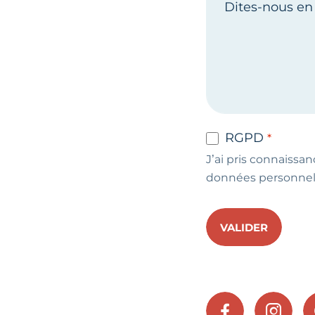
RGPD
J’ai pris connaissan
données personnel
VALIDER