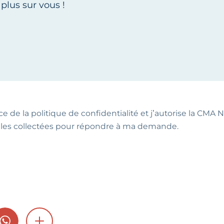
ce de la politique de confidentialité et j’autorise la CMA NA
les collectées pour répondre à ma demande.