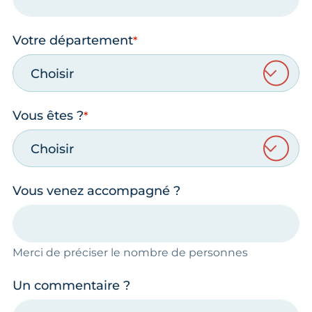
Votre département
Choisir
Vous êtes ?
Choisir
Vous venez accompagné ?
Merci de préciser le nombre de personnes
Un commentaire ?