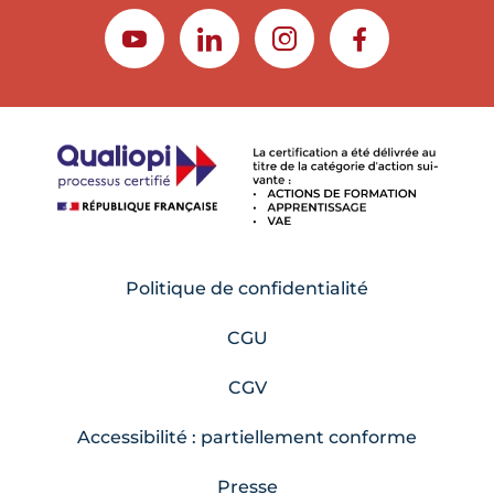
YOUTUBE
LINKEDIN
INSTAGRAM
FACEBOOK
Politique de confidentialité
CGU
CGV
Accessibilité : partiellement conforme
Presse