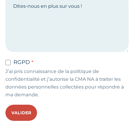
RGPD
J’ai pris connaissance de la politique de
confidentialité et j’autorise la CMA NA à traiter les
données personnelles collectées pour répondre à
ma demande.
VALIDER