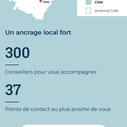
CMA
Antenne CMA
Un ancrage local fort
300
Conseillers pour vous accompagner
37
Points de contact au plus proche de vous