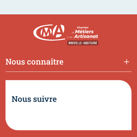
Nous connaître
Nous suivre