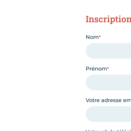
Inscriptio
Nom
Prénom
Votre adresse em