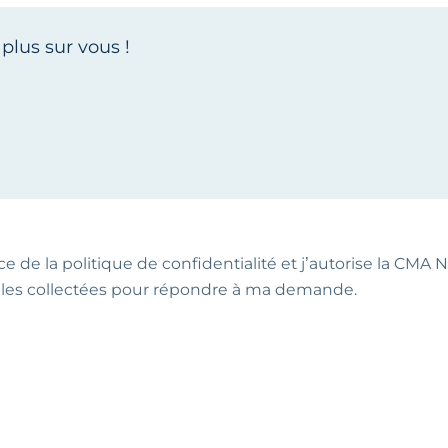
ce de la politique de confidentialité et j’autorise la CMA NA
les collectées pour répondre à ma demande.