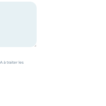
 à traiter les