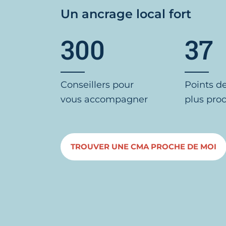
Un ancrage local fort
300
37
Conseillers pour
Points d
vous accompagner
plus pro
TROUVER UNE CMA PROCHE DE MOI