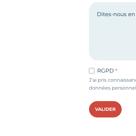
RGPD
J’ai pris connaissan
données personnel
VALIDER