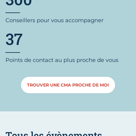
Conseillers pour vous accompagner
37
Points de contact au plus proche de vous
TROUVER UNE CMA PROCHE DE MOI
Tous les évènements