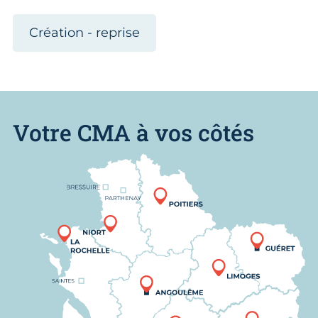
Création - reprise
Votre CMA à vos côtés
Nous trouver