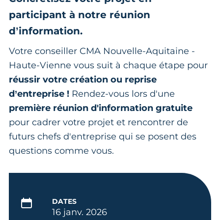
participant à notre réunion
d’information.
Votre conseiller CMA Nouvelle-Aquitaine -
Haute-Vienne vous suit à chaque étape pour
réussir votre création ou reprise
d’entreprise !
Rendez-vous lors d'une
première réunion d'information gratuite
pour cadrer votre projet et rencontrer de
futurs chefs d'entreprise qui se posent des
questions comme vous.
DATES
16 janv. 2026