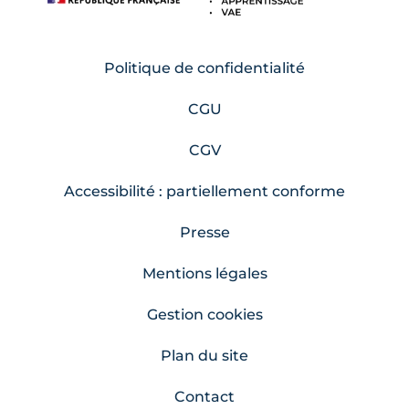
Politique de confidentialité
CGU
CGV
Accessibilité : partiellement conforme
Presse
Mentions légales
Gestion cookies
Plan du site
Contact