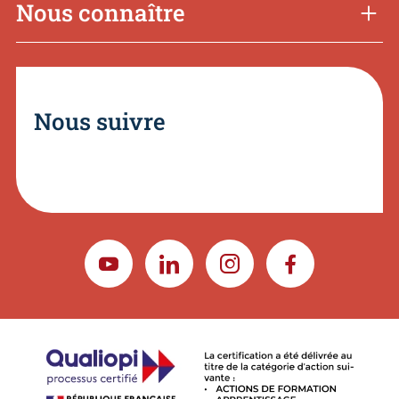
Nous connaître
Nous suivre
YOUTUBE
LINKEDIN
INSTAGRAM
FACEBOOK