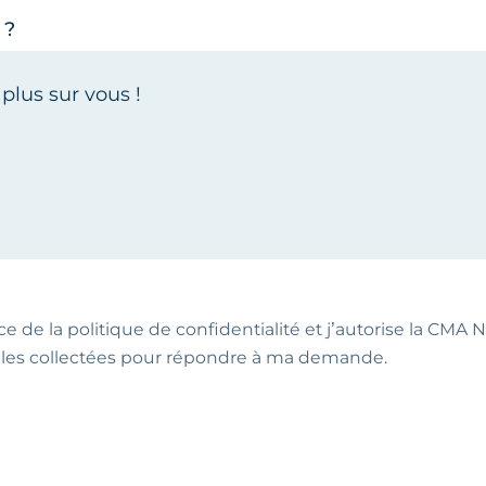
 ?
ce de la politique de confidentialité et j’autorise la CMA NA
les collectées pour répondre à ma demande.