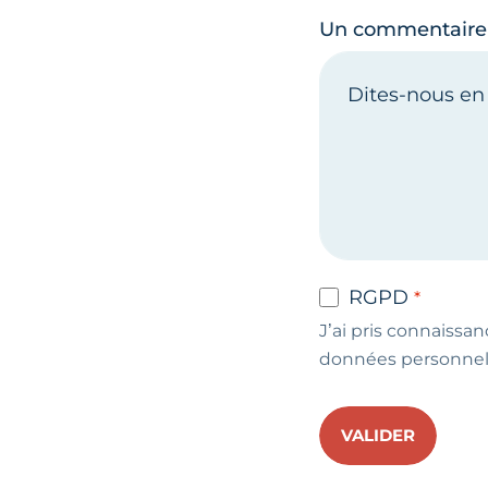
Un commentaire
RGPD
J’ai pris connaissan
données personnel
VALIDER