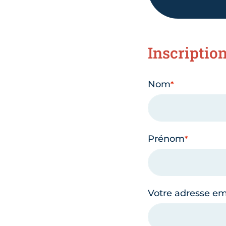
Inscriptio
Nom
Prénom
Votre adresse em