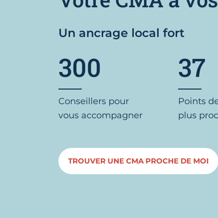
Un ancrage local fort
300
37
Conseillers pour
Points d
vous accompagner
plus pro
TROUVER UNE CMA PROCHE DE MOI