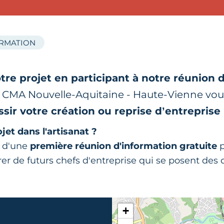
ORMATION
tre projet en participant à notre réunion 
er CMA Nouvelle-Aquitaine - Haute-Vienne vou
ssir votre création ou reprise d’entreprise 
jet dans l'artisanat ?
s d'une
première réunion d'information gratuite
rer de futurs chefs d'entreprise qui se posent des
+