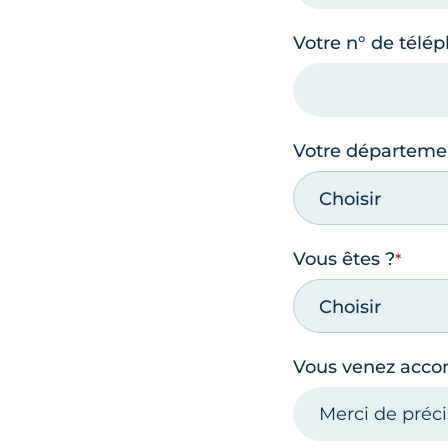
Votre n° de télé
Votre départeme
Choisir
Vous êtes ?
Choisir
Vous venez acc