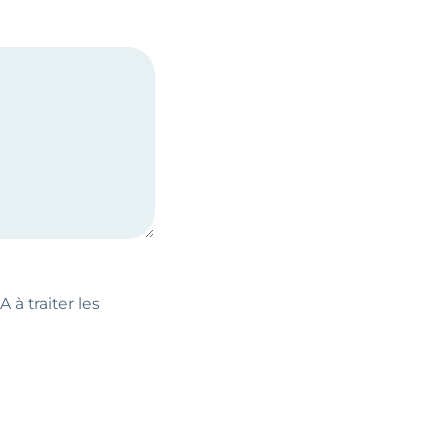
 à traiter les