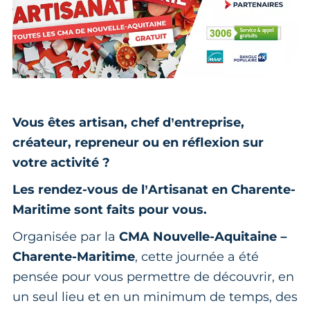
Vous êtes artisan, chef d’entreprise,
créateur, repreneur ou en réflexion sur
votre activité ?
Les rendez-vous de l’Artisanat en Charente-
Maritime sont faits pour vous.
Organisée par la
CMA Nouvelle-Aquitaine –
Charente-Maritime
, cette journée a été
pensée pour vous permettre de découvrir, en
un seul lieu et en un minimum de temps, des