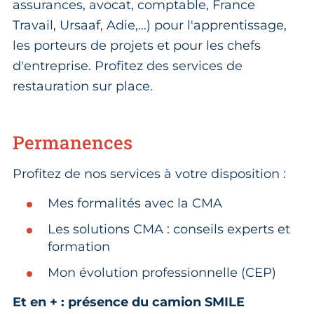
assurances, avocat, comptable, France
Travail, Ursaaf, Adie,...) pour l'apprentissage,
les porteurs de projets et pour les chefs
d'entreprise. Profitez des services de
restauration sur place.
Permanences
Profitez de nos services à votre disposition :
Mes formalités avec la CMA
Les solutions CMA : conseils experts et
formation
Mon évolution professionnelle (CEP)
Et en + : présence du camion SMILE