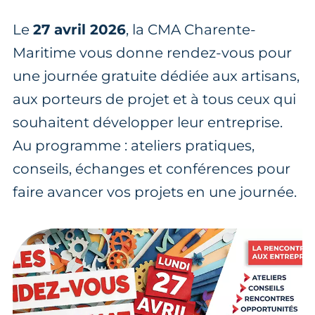
Le
27 avril 2026
, la CMA Charente-
Maritime vous donne rendez-vous pour
une journée gratuite dédiée aux artisans,
aux porteurs de projet et à tous ceux qui
souhaitent développer leur entreprise.
Au programme : ateliers pratiques,
conseils, échanges et conférences pour
faire avancer vos projets en une journée.