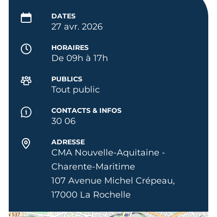
DATES
27 avr. 2026
HORAIRES
De 09h à 17h
PUBLICS
Tout public
CONTACTS & INFOS
30 06
ADRESSE
CMA Nouvelle-Aquitaine -
Charente-Maritime
107 Avenue Michel Crépeau,
17000 La Rochelle