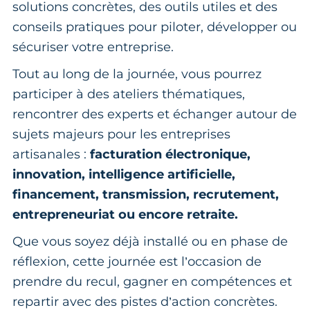
solutions concrètes, des outils utiles et des
conseils pratiques pour piloter, développer ou
sécuriser votre entreprise.
Tout au long de la journée, vous pourrez
participer à des ateliers thématiques,
rencontrer des experts et échanger autour de
sujets majeurs pour les entreprises
artisanales :
facturation électronique,
innovation, intelligence artificielle,
financement, transmission, recrutement,
entrepreneuriat ou encore retraite.
Que vous soyez déjà installé ou en phase de
réflexion, cette journée est l’occasion de
prendre du recul, gagner en compétences et
repartir avec des pistes d’action concrètes.