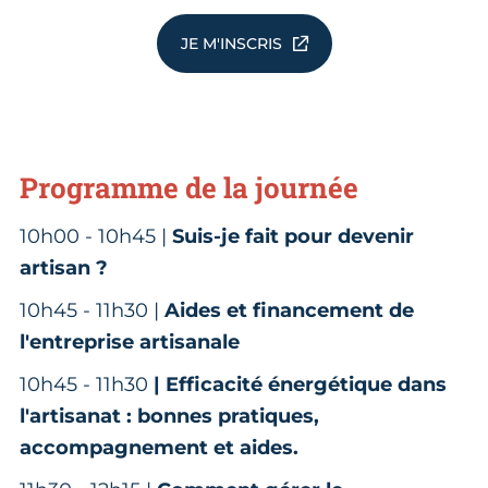
JE M'INSCRIS
Programme de la journée
10h00 - 10h45 |
Suis-je fait pour devenir
artisan ?
10h45 - 11h30 |
Aides et financement de
l'entreprise artisanale
10h45 - 11h30
| Efficacité énergétique dans
l'artisanat : bonnes pratiques,
accompagnement et aides.