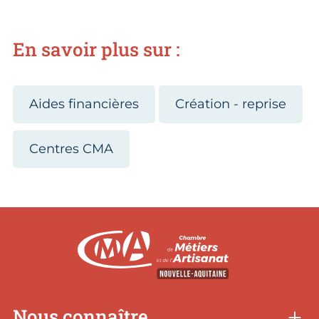
En savoir plus sur :
Aides financières
Création - reprise
Centres CMA
Nous connaître