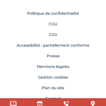
Politique de confidentialité
CGU
CGV
Accessibilité : partiellement conforme
Presse
Mentions légales
Gestion cookies
Plan du site
Contact