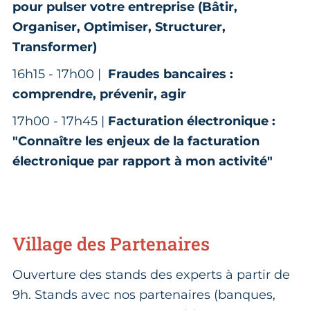
pour pulser votre entreprise (Bâtir,
Organiser, Optimiser, Structurer,
Transformer)
16h15 - 17h00
|
Fraudes bancaires :
comprendre, prévenir, agir
17h00 - 17h45 |
Facturation électronique :
"Connaître les enjeux de la facturation
électronique par rapport à mon activité"
Village des Partenaires
Ouverture des stands des experts à partir de
9h. Stands avec nos partenaires (banques,