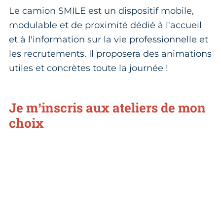
Le camion SMILE est un dispositif mobile,
modulable et de proximité dédié à l'accueil
et à l'information sur la vie professionnelle et
les recrutements. Il proposera des animations
utiles et concrètes toute la journée !
Je m’inscris aux ateliers de mon
choix