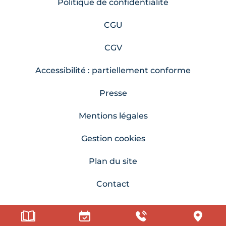
Politique de confidentialité
CGU
CGV
Accessibilité : partiellement conforme
Presse
Mentions légales
Gestion cookies
Plan du site
Contact