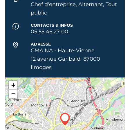
Chef d'entreprise, Alternant, Tout
public
CONTACTS & INFOS
05 55 45 27 00
ADRESSE
CMA NA - Haute-Vienne
12 avenue Garibaldi 87000
limoges
+
−