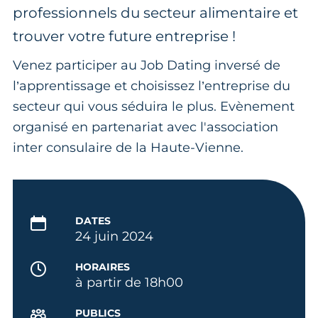
professionnels du secteur alimentaire et
trouver votre future entreprise !
Venez participer au Job Dating inversé de
l’apprentissage et choisissez l’entreprise du
secteur qui vous séduira le plus. Evènement
organisé en partenariat avec l'association
inter consulaire de la Haute-Vienne.
DATES
24 juin 2024
HORAIRES
à partir de 18h00
PUBLICS