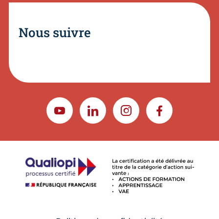
Nous suivre
YOUTUBE
LINKEDIN
INSTAGRAM
FACEBOOK