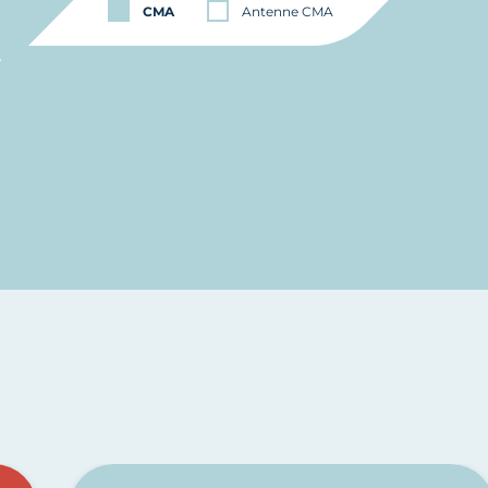
CMA
Antenne CMA