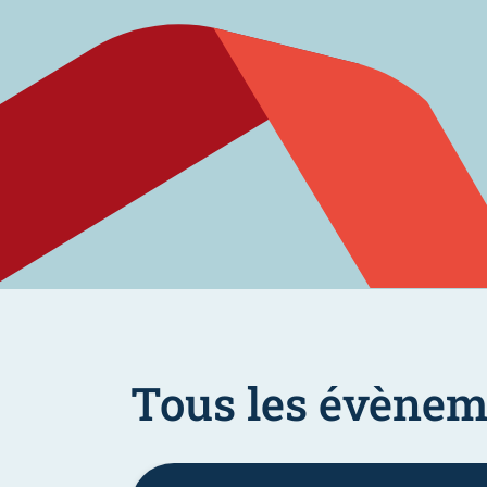
Tous les évènem