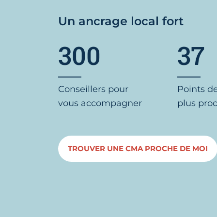
Un ancrage local fort
300
37
Conseillers pour
Points d
vous accompagner
plus pro
TROUVER UNE CMA PROCHE DE MOI