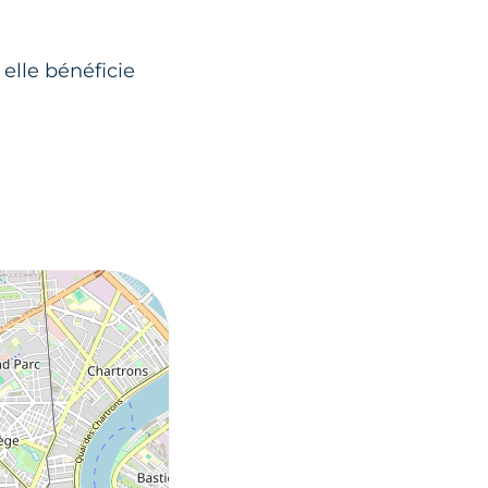
 elle bénéficie