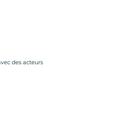
avec des acteurs