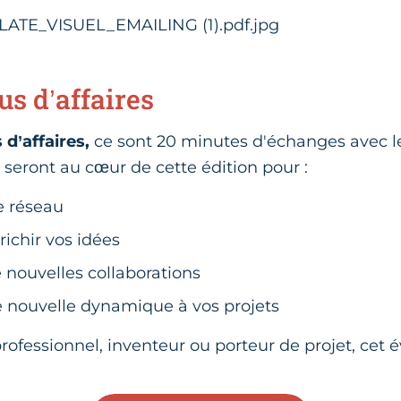
s d’affaires
d’affaires,
ce sont 20 minutes d'échanges avec l
ls seront au cœur de cette édition pour :
re réseau
richir vos idées
 nouvelles collaborations
 nouvelle dynamique à vos projets
rofessionnel, inventeur ou porteur de projet, cet