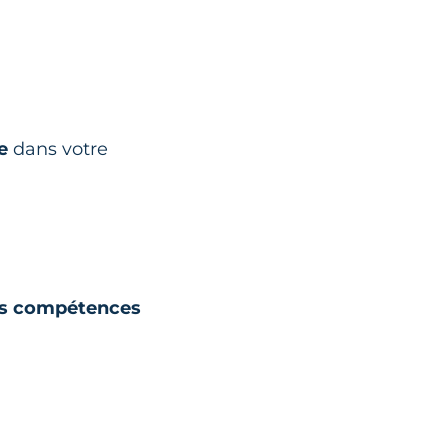
e
dans votre
eurs compétences