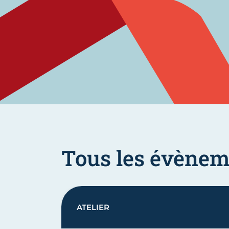
Tous les évènem
ATELIER