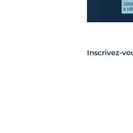
Inscrivez-vo