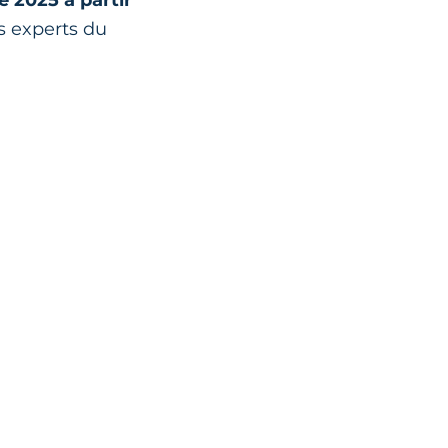
es experts du