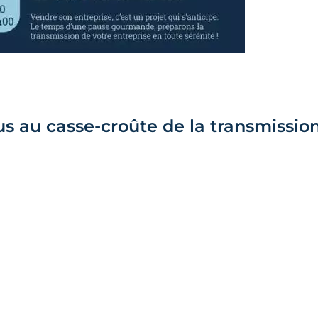
us au casse-croûte de la transmission