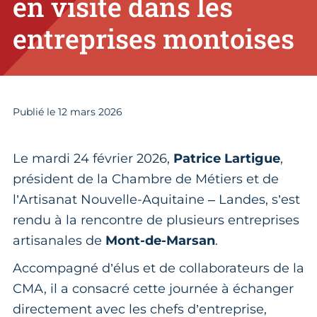
en visite dans les
entreprises montoises
Publié le
12
mars 2026
Le mardi 24 février 2026,
Patrice Lartigue
,
président de la Chambre de Métiers et de
l’Artisanat Nouvelle-Aquitaine – Landes, s’est
rendu à la rencontre de plusieurs entreprises
artisanales de
Mont-de-Marsan
.
Accompagné d’élus et de collaborateurs de la
CMA, il a consacré cette journée à échanger
directement avec les chefs d’entreprise,