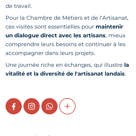
de travail.
Pour la Chambre de Métiers et de l’Artisanat,
ces visites sont essentielles pour
maintenir
un dialogue direct avec les artisans
, mieux
comprendre leurs besoins et continuer à les
accompagner dans leurs projets.
Une journée riche en échanges, qui illustre
la
vitalité et la diversité de l’artisanat landais
.
FACEBOOK
INSTAGRAM
WHATSAPP
SHOW MORE