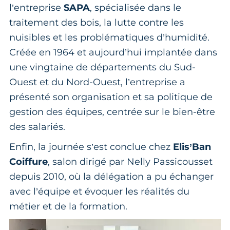
l’entreprise
SAPA
, spécialisée dans le
traitement des bois, la lutte contre les
nuisibles et les problématiques d’humidité.
Créée en 1964 et aujourd’hui implantée dans
une vingtaine de départements du Sud-
Ouest et du Nord-Ouest, l’entreprise a
présenté son organisation et sa politique de
gestion des équipes, centrée sur le bien-être
des salariés.
Enfin, la journée s’est conclue chez
Elis’Ban
Coiffure
, salon dirigé par Nelly Passicousset
depuis 2010, où la délégation a pu échanger
avec l’équipe et évoquer les réalités du
métier et de la formation.