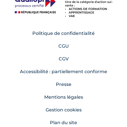
Politique de confidentialité
CGU
CGV
Accessibilité : partiellement conforme
Presse
Mentions légales
Gestion cookies
Plan du site