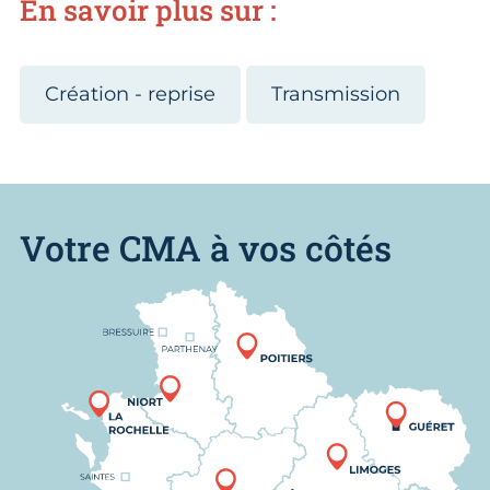
En savoir plus sur :
Création - reprise
Transmission
Votre CMA à vos côtés
Nous trouver