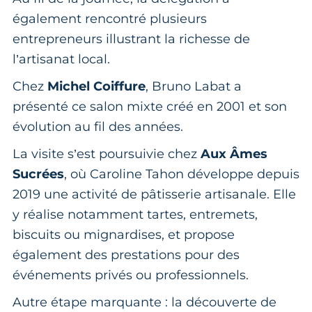
également rencontré plusieurs
entrepreneurs illustrant la richesse de
l’artisanat local.
Chez
Michel Coiffure
, Bruno Labat a
présenté ce salon mixte créé en 2001 et son
évolution au fil des années.
La visite s’est poursuivie chez
Aux Âmes
Sucrées
, où Caroline Tahon développe depuis
2019 une activité de pâtisserie artisanale. Elle
y réalise notamment tartes, entremets,
biscuits ou mignardises, et propose
également des prestations pour des
événements privés ou professionnels.
Autre étape marquante : la découverte de