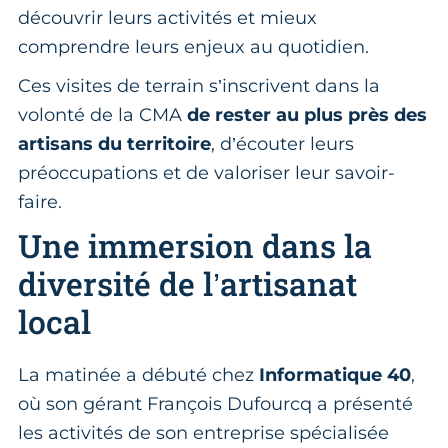
découvrir leurs activités et mieux
comprendre leurs enjeux au quotidien.
Ces visites de terrain s’inscrivent dans la
volonté de la CMA
de rester au plus près des
artisans du territoire
, d’écouter leurs
préoccupations et de valoriser leur savoir-
faire.
Une immersion dans la
diversité de l’artisanat
local
La matinée a débuté chez
Informatique 40
,
où son gérant François Dufourcq a présenté
les activités de son entreprise spécialisée