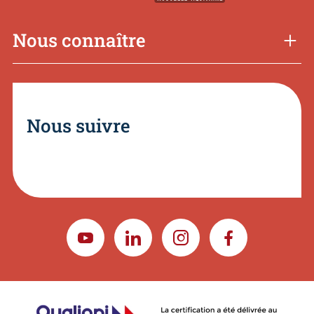
Nous connaître
Nous suivre
YOUTUBE
LINKEDIN
INSTAGRAM
FACEBOOK