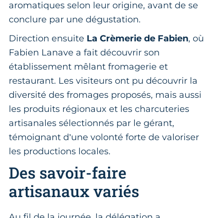
aromatiques selon leur origine, avant de se
conclure par une dégustation.
Direction ensuite
La Crèmerie de Fabien
, où
Fabien Lanave a fait découvrir son
établissement mêlant fromagerie et
restaurant. Les visiteurs ont pu découvrir la
diversité des fromages proposés, mais aussi
les produits régionaux et les charcuteries
artisanales sélectionnés par le gérant,
témoignant d’une volonté forte de valoriser
les productions locales.
Des savoir-faire
artisanaux variés
Au fil de la journée, la délégation a