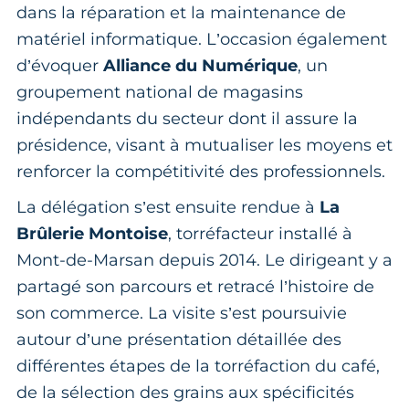
dans la réparation et la maintenance de
matériel informatique. L’occasion également
d’évoquer
Alliance du Numérique
, un
groupement national de magasins
indépendants du secteur dont il assure la
présidence, visant à mutualiser les moyens et
renforcer la compétitivité des professionnels.
La délégation s’est ensuite rendue à
La
Brûlerie Montoise
, torréfacteur installé à
Mont-de-Marsan depuis 2014. Le dirigeant y a
partagé son parcours et retracé l’histoire de
son commerce. La visite s’est poursuivie
autour d’une présentation détaillée des
différentes étapes de la torréfaction du café,
de la sélection des grains aux spécificités