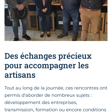
Des échanges précieux
pour accompagner les
artisans
Tout au long de la journée, ces rencontres ont
permis d’aborder de nombreux sujets :
développement des entreprises,
transmission, formation ou encore conditions