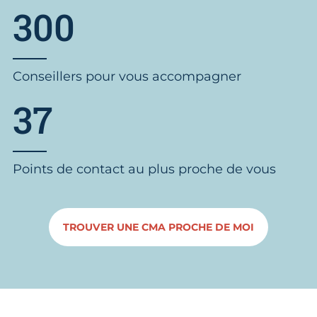
300
Conseillers pour vous accompagner
37
Points de contact au plus proche de vous
TROUVER UNE CMA PROCHE DE MOI