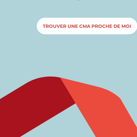
TROUVER UNE CMA PROCHE DE MOI