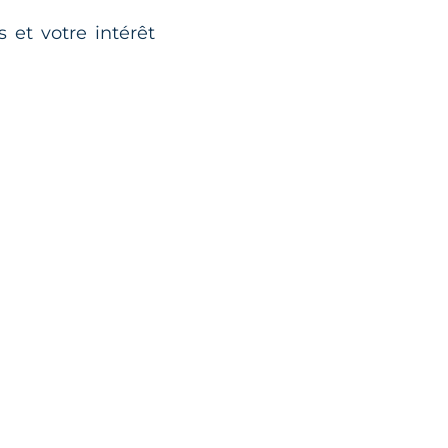
 et votre intérêt