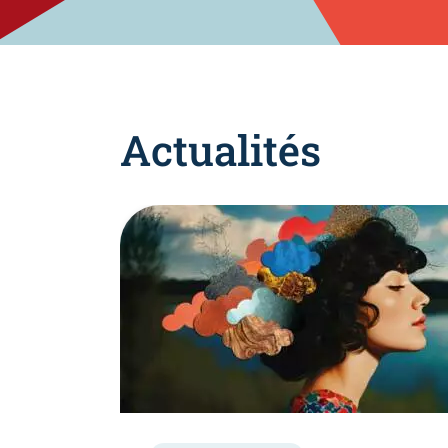
Actualités