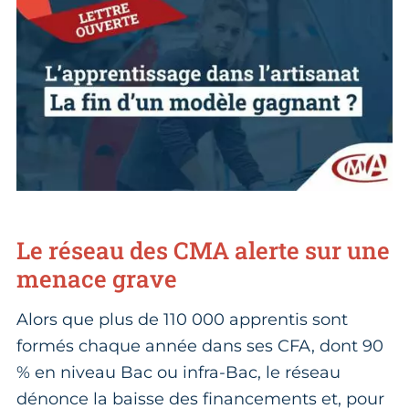
Le réseau des CMA alerte sur une
menace grave
Alors que plus de 110 000 apprentis sont
formés chaque année dans ses CFA, dont 90
% en niveau Bac ou infra-Bac, le réseau
dénonce la baisse des financements et, pour