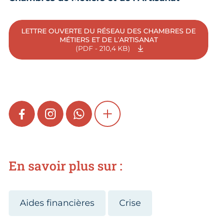
LETTRE OUVERTE DU RÉSEAU DES CHAMBRES DE
MÉTIERS ET DE L’ARTISANAT
(PDF - 210,4 KB)
FACEBOOK
INSTAGRAM
WHATSAPP
SHOW MORE
En savoir plus sur :
Aides financières
Crise