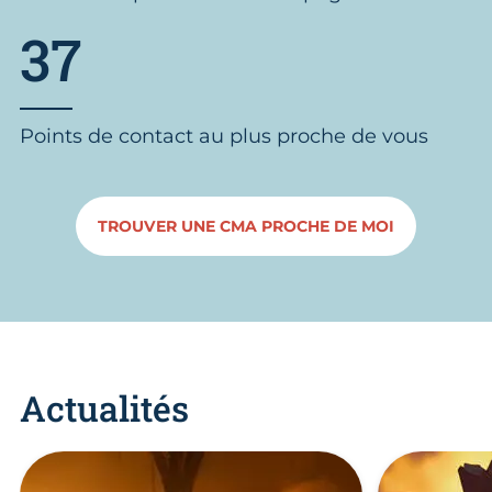
37
Points de contact au plus proche de vous
TROUVER UNE CMA PROCHE DE MOI
Actualités