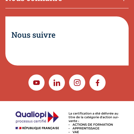
Nous suivre
YOUTUBE
LINKEDIN
INSTAGRAM
FACEBOOK