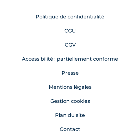
Politique de confidentialité
CGU
CGV
Accessibilité : partiellement conforme
Presse
Mentions légales
Gestion cookies
Plan du site
Contact