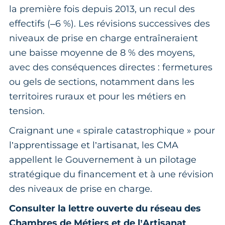
la première fois depuis 2013, un recul des
effectifs (–6 %). Les révisions successives des
niveaux de prise en charge entraîneraient
une baisse moyenne de 8 % des moyens,
avec des conséquences directes : fermetures
ou gels de sections, notamment dans les
territoires ruraux et pour les métiers en
tension.
Craignant une « spirale catastrophique » pour
l’apprentissage et l’artisanat, les CMA
appellent le Gouvernement à un pilotage
stratégique du financement et à une révision
des niveaux de prise en charge.
Consulter la lettre ouverte du réseau des
Chambres de Métiers et de l’Artisanat