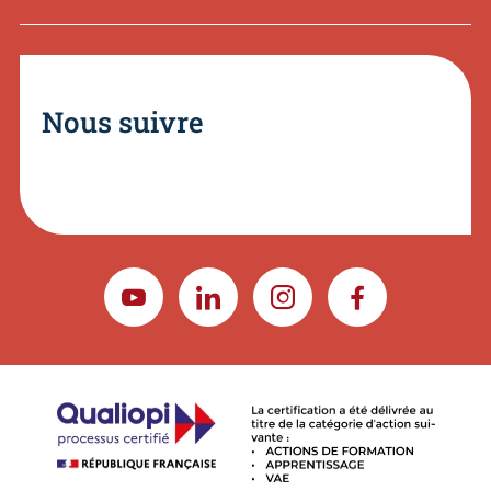
Nous suivre
YOUTUBE
LINKEDIN
INSTAGRAM
FACEBOOK