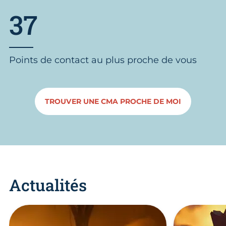
37
Points de contact au plus proche de vous
TROUVER UNE CMA PROCHE DE MOI
Actualités