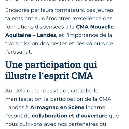
Encadrés par leurs formateurs, ces jeunes
talents ont su démontrer l’excellence des
formations dispensées à la
CMA Nouvelle-
Aquitaine – Landes
, et l’importance de la
transmission des gestes et des valeurs de
l’artisanat.
Une participation qui
illustre l’esprit CMA
Au-delà de la réussite de cette belle
manifestation, la participation de la CMA
Landes à
Armagnac en Scène
incarne
l’esprit de
collaboration et d’ouverture
que
nous cultivons avec nos partenaires du