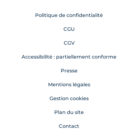
Politique de confidentialité
CGU
CGV
Accessibilité : partiellement conforme
Presse
Mentions légales
Gestion cookies
Plan du site
Contact