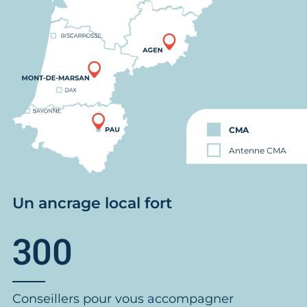
CMA
Antenne CMA
Un ancrage local fort
300
Conseillers pour vous accompagner