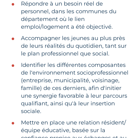
Répondre à un besoin réel de
personnel, dans les communes du
département où le lien
emploi/logement a été objectivé.
Accompagner les jeunes au plus près
de leurs réalités du quotidien, tant sur
le plan professionnel que social.
Identifier les différentes composantes
de l’environnement socioprofessionnel
(entreprise, municipalité, voisinage,
famille) de ces derniers, afin d'initier
une synergie favorable à leur parcours
qualifiant, ainsi qu'à leur insertion
sociale.
Mettre en place une relation résident/
équipe éducative, basée sur la