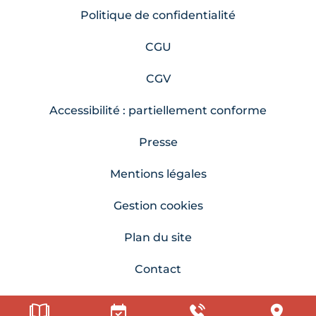
Politique de confidentialité
CGU
CGV
Accessibilité : partiellement conforme
Presse
Mentions légales
Gestion cookies
Plan du site
Contact