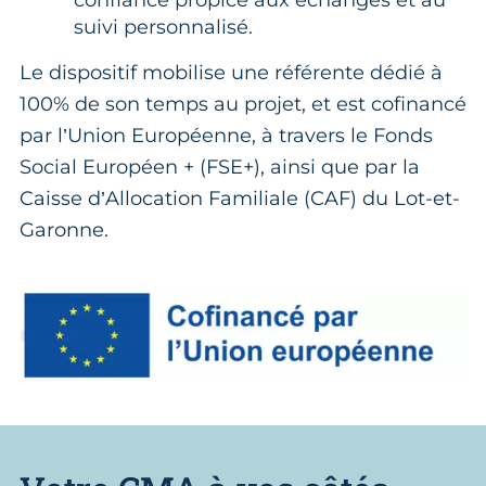
confiance propice aux échanges et au
suivi personnalisé.
Le dispositif mobilise une référente dédié à
100% de son temps au projet, et est cofinancé
par l’Union Européenne, à travers le Fonds
Social Européen + (FSE+), ainsi que par la
Caisse d’Allocation Familiale (CAF) du Lot-et-
Garonne.