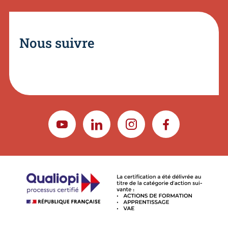
Nous suivre
YOUTUBE
LINKEDIN
INSTAGRAM
FACEBOOK