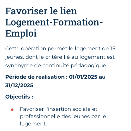
Favoriser le lien
Logement-Formation-
Emploi
Cette opération permet le logement de 15
jeunes, dont le critère lié au logement est
synonyme de continuité pédagogique.
Période de réalisation : 01/01/2025 au
31/12/2025
Objectifs :
Favoriser l'insertion sociale et
professionnelle des jeunes par le
logement.