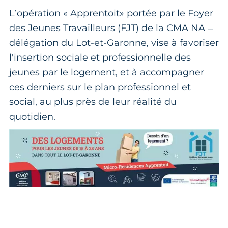
L’opération « Apprentoit» portée par le Foyer
des Jeunes Travailleurs (FJT) de la CMA NA –
délégation du Lot-et-Garonne, vise à favoriser
l'insertion sociale et professionnelle des
jeunes par le logement, et à accompagner
ces derniers sur le plan professionnel et
social, au plus près de leur réalité du
quotidien.