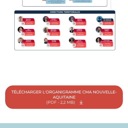
TÉLÉCHARGER L'ORGANIGRAMME CMA NOUVELLE-
AQUITAINE
(PDF - 2,2 MB)