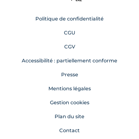
Politique de confidentialité
CGU
CGV
Accessibilité : partiellement conforme
Presse
Mentions légales
Gestion cookies
Plan du site
Contact