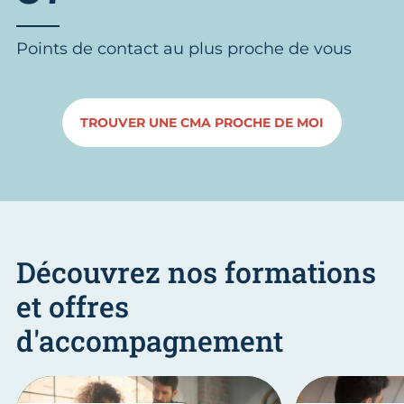
Points de contact au plus proche de vous
TROUVER UNE CMA PROCHE DE MOI
Découvrez nos formations
et offres
d'accompagnement