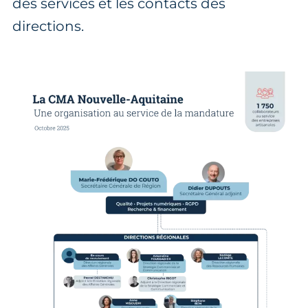
des services et les contacts des
directions.