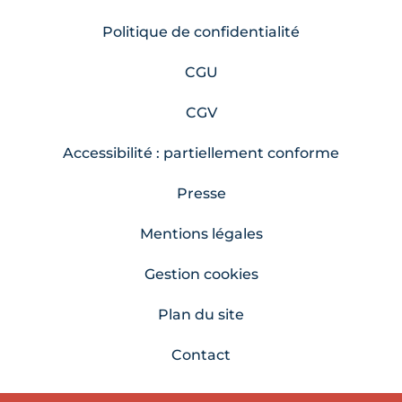
Politique de confidentialité
CGU
CGV
Accessibilité : partiellement conforme
Presse
Mentions légales
Gestion cookies
Plan du site
Contact