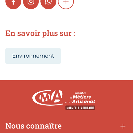
FACEBOOK
INSTAGRAM
WHATSAPP
SHOW MORE
En savoir plus sur :
Environnement
Nous connaître