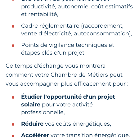
productivité, autonomie, coût estimatifs
et rentabilité,
Cadre réglementaire (raccordement,
vente d’électricité, autoconsommation),
Points de vigilance techniques et
étapes clés d’un projet.
Ce temps d'échange vous montrera
comment votre Chambre de Métiers peut
vous accompagner plus efficacement pour :
Étudier l’opportunité d’un projet
solaire
pour votre activité
professionnelle,
Réduire
vos coûts énergétiques,
Accélérer
votre transition énergétique.