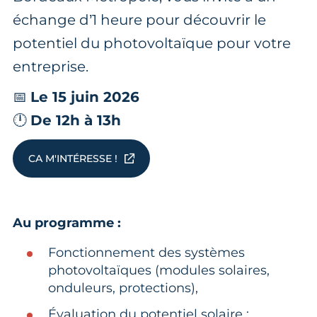
échange d’1 heure pour découvrir le
potentiel du photovoltaïque pour votre
entreprise.
📅
Le 15 juin 2026
🕛
De 12h à 13h
CA M'INTÉRESSE !
Au programme :
Fonctionnement des systèmes
photovoltaïques (modules solaires,
onduleurs, protections),
Évaluation du potentiel solaire :