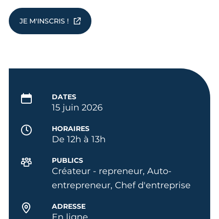
JE M'INSCRIS !
DATES
15 juin 2026
HORAIRES
De 12h à 13h
PUBLICS
Créateur - repreneur, Auto-
entrepreneur, Chef d'entreprise
ADRESSE
En ligne