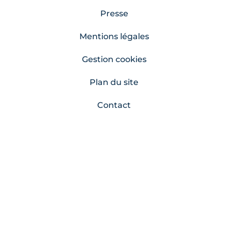
Presse
Mentions légales
Gestion cookies
Plan du site
Contact