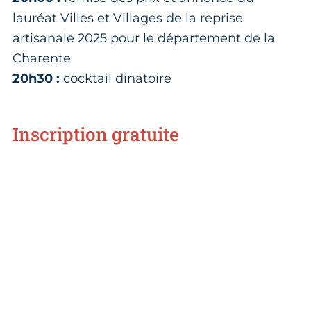
lauréat Villes et Villages de la reprise
artisanale 2025 pour le département de la
Charente
20h30 :
cocktail dinatoire
Inscription gratuite