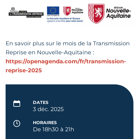
En savoir plus sur le mois de la Transmission
Reprise en Nouvelle-Aquitaine :
https://openagenda.com/fr/transmission-
reprise-2025
DATES
3 déc. 2025
HORAIRES
De 18h30 à 21h