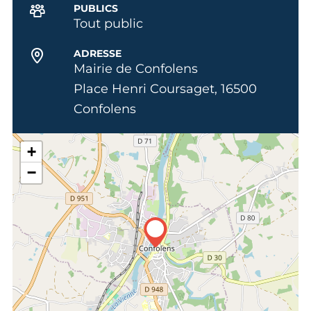
PUBLICS
Tout public
ADRESSE
Mairie de Confolens
Place Henri Coursaget, 16500
Confolens
+
−