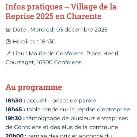
Infos pratiques – Village de la
Reprise 2025 en Charente
📅 Date : Mercredi 03 décembre 2025
🕒 Horaires : 18h30
📍 Lieu : Mairie de Confolens, Place Henri
Coursaget, 16500 Confolens
Au programme
18h30 :
accueil – prises de parole
18h45 :
table ronde sur la reprise d'entreprise
19h30 :
témoignage de plusieurs entreprises
de Confolens et des élus de la commune
20h00 :
remise des prix et annonce du