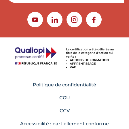
YOUTUBE
LINKEDIN
INSTAGRAM
FACEBOOK
Politique de confidentialité
CGU
CGV
Accessibilité : partiellement conforme