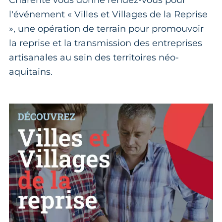
l’événement « Villes et Villages de la Reprise
», une opération de terrain pour promouvoir
la reprise et la transmission des entreprises
artisanales au sein des territoires néo-
aquitains.