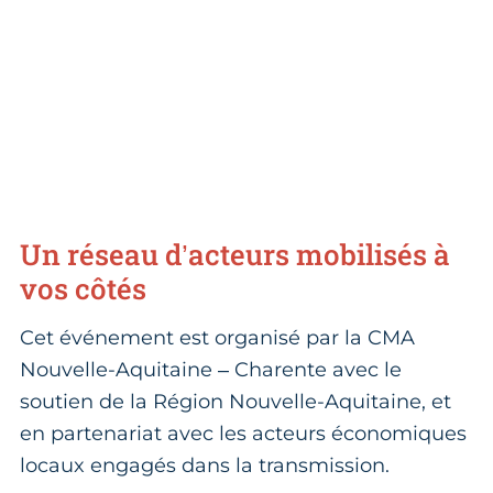
Un réseau d’acteurs mobilisés à
vos côtés
Cet événement est organisé par la CMA
Nouvelle-Aquitaine – Charente avec le
soutien de la Région Nouvelle-Aquitaine, et
en partenariat avec les acteurs économiques
locaux engagés dans la transmission.