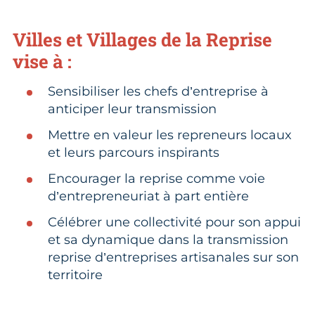
Villes et Villages de la Reprise
vise à :
Sensibiliser les chefs d’entreprise à
anticiper leur transmission
Mettre en valeur les repreneurs locaux
et leurs parcours inspirants
Encourager la reprise comme voie
d’entrepreneuriat à part entière
Célébrer une collectivité pour son appui
et sa dynamique dans la transmission
reprise d’entreprises artisanales sur son
territoire