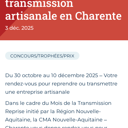
transmission
artisanale en Charente
3 déc. 2025
CONCOURS/TROPHÉES/PRIX
Du 30 octobre au 10 décembre 2025 – Votre
rendez-vous pour reprendre ou transmettre
une entreprise artisanale
Dans le cadre du Mois de la Transmission
Reprise initié par la Région Nouvelle-
Aquitaine, la CMA Nouvelle-Aquitaine –
Charente vous donne rendez-vous pour