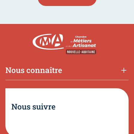
Nous connaître
Nous suivre