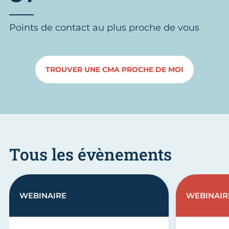
Points de contact au plus proche de vous
TROUVER UNE CMA PROCHE DE MOI
Tous les évènements
WEBINAIRE
WEBINAIR