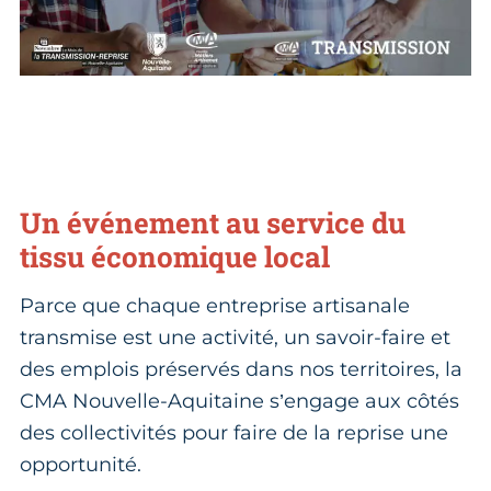
Un événement au service du
tissu économique local
Parce que chaque entreprise artisanale
transmise est une activité, un savoir-faire et
des emplois préservés dans nos territoires, la
CMA Nouvelle-Aquitaine s’engage aux côtés
des collectivités pour faire de la reprise une
opportunité.