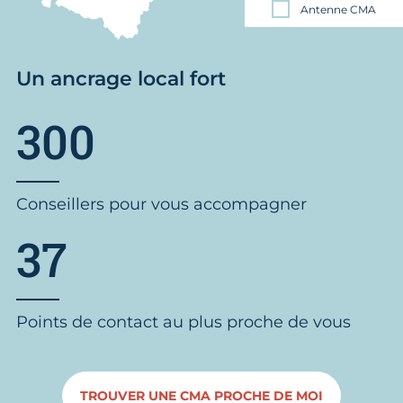
Antenne CMA
Un ancrage local fort
300
Conseillers pour vous accompagner
37
Points de contact au plus proche de vous
TROUVER UNE CMA PROCHE DE MOI