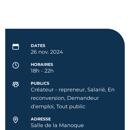
DATES
26 nov. 2024
HORAIRES
18h - 22h
PUBLICS
Créateur - repreneur, Salarié, En
reconversion, Demandeur
d'emploi, Tout public
ADRESSE
Salle de la Manoque