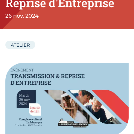
Reprise d'Entreprise
26 nov. 2024
ATELIER