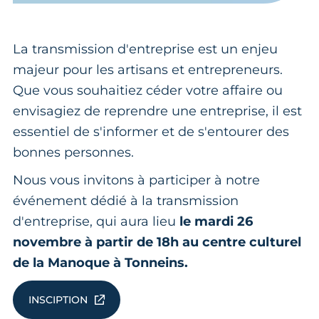
La transmission d'entreprise est un enjeu
majeur pour les artisans et entrepreneurs.
Que vous souhaitiez céder votre affaire ou
envisagiez de reprendre une entreprise, il est
essentiel de s'informer et de s'entourer des
bonnes personnes.
Nous vous invitons à participer à notre
événement dédié à la transmission
d'entreprise, qui aura lieu
le mardi 26
novembre à partir de 18h au centre culturel
de la Manoque à Tonneins.
INSCIPTION