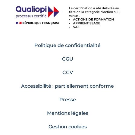
Politique de confidentialité
CGU
CGV
Accessibilité : partiellement conforme
Presse
Mentions légales
Gestion cookies