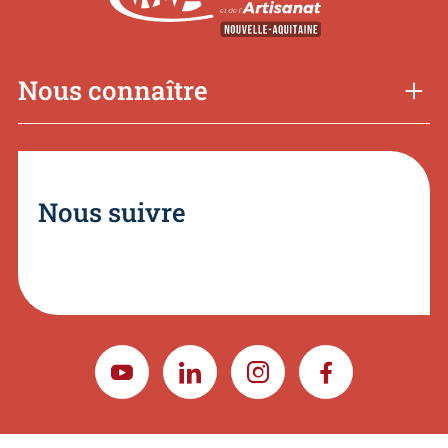
Nous connaître
Nous suivre
YOUTUBE
LINKEDIN
INSTAGRAM
FACEBOOK