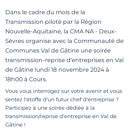
Dans le cadre du mois de la
Transmission piloté par la Région
Nouvelle-Aquitaine, la CMA NA - Deux-
Sèvres organise avec la Communauté de
Communes Val de Gâtine une soirée
transmission-reprise d’entreprises en Val
de Gâtine lundi 18 novembre 2024 à
18h00 à Cours.
Vous vous interrogez sur votre avenir et vous
sentez l’étoffe d’un futur chef d’entreprise ?
Participez à une soirée dédiée à la
transmission/reprise d'entreprise en Val de
Gâtine !