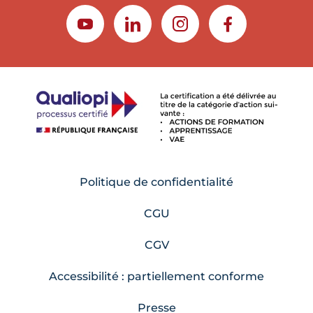
YOUTUBE
LINKEDIN
INSTAGRAM
FACEBOOK
Politique de confidentialité
CGU
CGV
Accessibilité : partiellement conforme
Presse