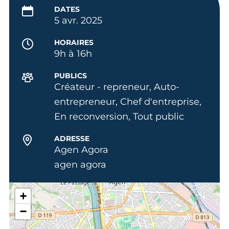
DATES
5 avr. 2025
HORAIRES
9h à 16h
PUBLICS
Créateur - repreneur, Auto-
entrepreneur, Chef d'entreprise,
En reconversion, Tout public
ADRESSE
Agen Agora
agen agora
+
−