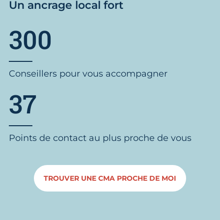
Un ancrage local fort
300
Conseillers pour vous accompagner
37
Points de contact au plus proche de vous
TROUVER UNE CMA PROCHE DE MOI