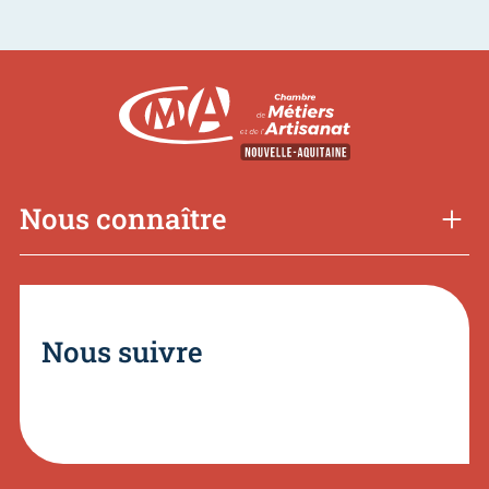
Nous connaître
Nous suivre