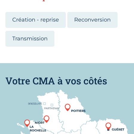
Création - reprise
Reconversion
Transmission
Votre CMA à vos côtés
Nous trouver