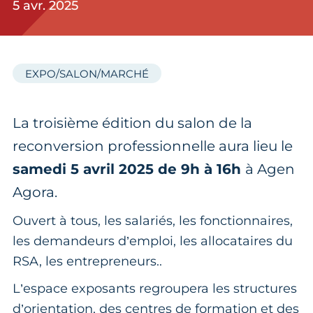
5 avr. 2025
EXPO/SALON/MARCHÉ
La troisième édition du salon de la
reconversion professionnelle aura lieu le
samedi 5 avril 2025 de 9h à 16h
à Agen
Agora.
Ouvert à tous, les salariés, les fonctionnaires,
les demandeurs d’emploi, les allocataires du
RSA, les entrepreneurs..
L’espace exposants regroupera les structures
d’orientation, des centres de formation et des