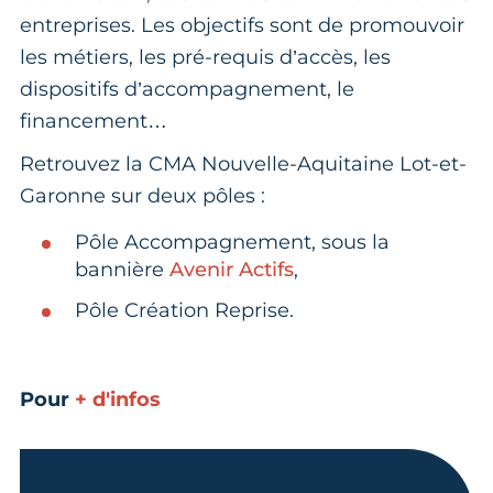
entreprises. Les objectifs sont de promouvoir
les métiers, les pré-requis d’accès, les
dispositifs d’accompagnement, le
financement…
Retrouvez la CMA Nouvelle-Aquitaine Lot-et-
Garonne sur deux pôles :
Pôle Accompagnement, sous la
bannière
Avenir Actifs
,
Pôle Création Reprise.
Pour
+ d'infos