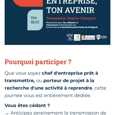
Pourquoi participer ?
Que vous soyez
chef d’entreprise prêt à
transmettre,
ou
porteur de projet à la
recherche d’une activité à reprendre
, cette
journée vous est entièrement dédiée.
Vous êtes cédant ?
→ Anticipez sereinement la transmission de