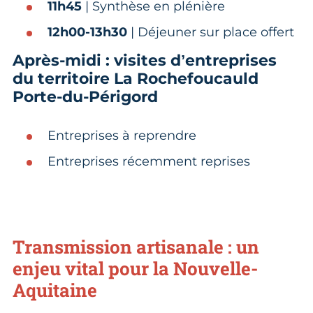
11h45
| Synthèse en plénière
12h00-13h30
| Déjeuner sur place offert
Après-midi : visites d’entreprises
du territoire La Rochefoucauld
Porte-du-Périgord
Entreprises à reprendre
Entreprises récemment reprises
Transmission artisanale : un
enjeu vital pour la Nouvelle-
Aquitaine