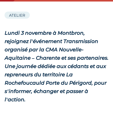
ATELIER
Lundi 3 novembre à Montbron,
rejoignez l’événement Transmission
organisé par la CMA Nouvelle-
Aquitaine – Charente et ses partenaires.
Une journée dédiée aux cédants et aux
repreneurs du territoire La
Rochefoucauld Porte du Périgord, pour
s’informer, échanger et passer à
l’action.