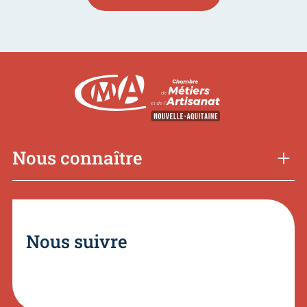
Nous connaître
Nous suivre