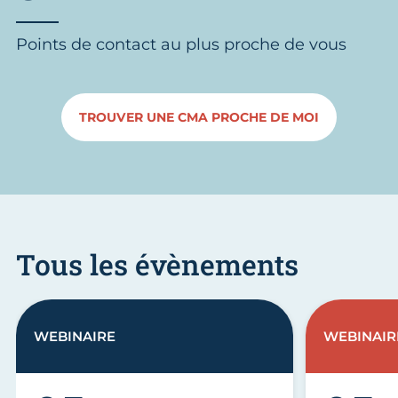
Points de contact au plus proche de vous
TROUVER UNE CMA PROCHE DE MOI
Tous les évènements
WEBINAIRE
WEBINAIR