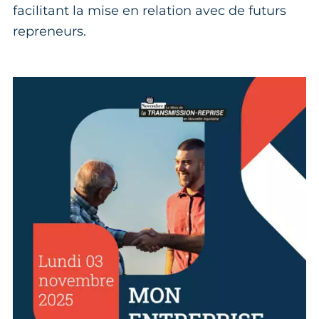
facilitant la mise en relation avec de futurs
repreneurs.