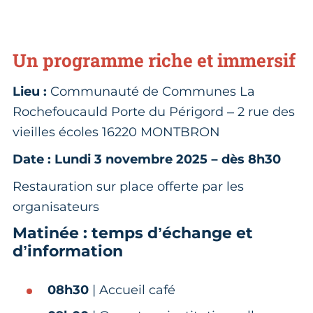
Un programme riche et immersif
Lieu :
Communauté de Communes La
Rochefoucauld Porte du Périgord – 2 rue des
vieilles écoles 16220 MONTBRON
Date : Lundi 3 novembre 2025 – dès 8h30
Restauration sur place offerte par les
organisateurs
Matinée : temps d’échange et
d’information
08h30
| Accueil café