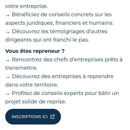
votre entreprise.
→ Bénéficiez de conseils concrets sur les
aspects juridiques, financiers et humains.
→ Découvrez les témoignages d’autres
dirigeants qui ont franchi le pas.
Vous êtes repreneur ?
→ Rencontrez des chefs d’entreprises prêts à
transmettre.
→ Découvrez des entreprises à reprendre
dans votre territoire.
→ Profitez de conseils experts pour bâtir un
projet solide de reprise.
INSCRIPTIONS ICI