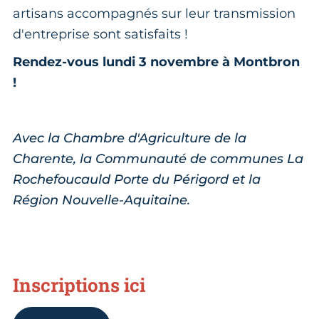
artisans accompagnés sur leur transmission
d'entreprise sont satisfaits !
Rendez-vous lundi 3 novembre à Montbron
!
Avec la Chambre d'Agriculture de la
Charente, la Communauté de communes La
Rochefoucauld Porte du Périgord et la
Région Nouvelle-Aquitaine.
Inscriptions ici