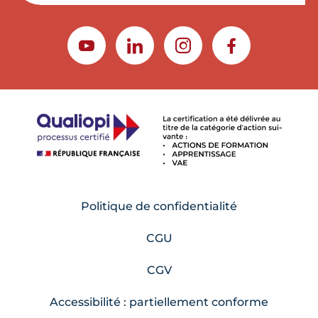
YOUTUBE
LINKEDIN
INSTAGRAM
FACEBOOK
Politique de confidentialité
CGU
CGV
Accessibilité : partiellement conforme