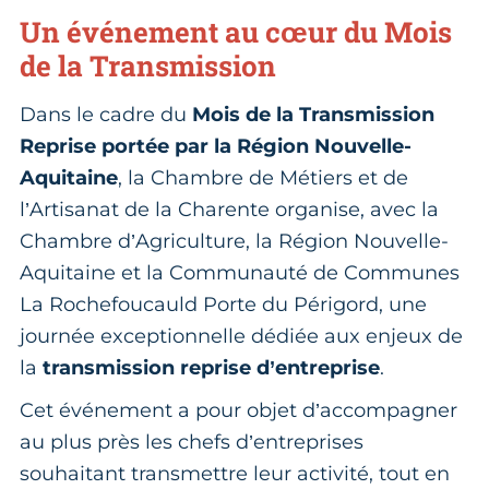
Un événement au cœur du Mois
de la Transmission
Dans le cadre du
Mois de la Transmission
Reprise portée par la Région Nouvelle-
Aquitaine
, la Chambre de Métiers et de
l’Artisanat de la Charente organise, avec la
Chambre d’Agriculture, la Région Nouvelle-
Aquitaine et la Communauté de Communes
La Rochefoucauld Porte du Périgord, une
journée exceptionnelle dédiée aux enjeux de
la
transmission reprise d’entreprise
.
Cet événement a pour objet d’accompagner
au plus près les chefs d’entreprises
souhaitant transmettre leur activité, tout en