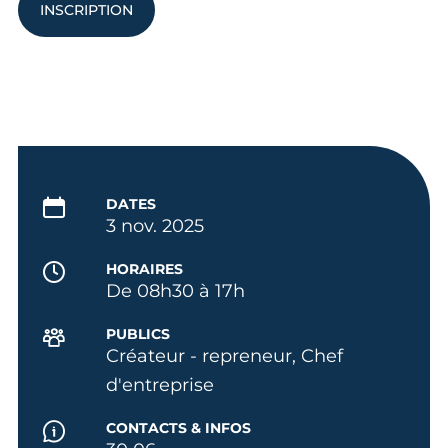
INSCRIPTION
DATES
3 nov. 2025
HORAIRES
De 08h30 à 17h
PUBLICS
Créateur - repreneur, Chef
d'entreprise
CONTACTS & INFOS