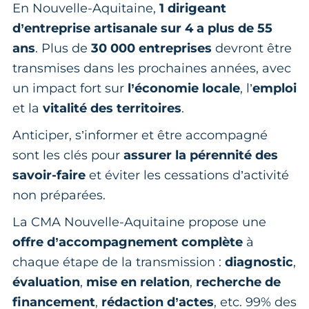
En Nouvelle-Aquitaine,
1 dirigeant
d’entreprise artisanale sur 4 a plus de 55
ans
. Plus de
30 000 entreprises
devront être
transmises dans les prochaines années, avec
un impact fort sur
l’économie locale
, l’
emploi
et la
vitalité des territoires
.
Anticiper, s’informer et être accompagné
sont les clés pour
assurer la pérennité des
savoir-faire
et éviter les cessations d’activité
non préparées.
La CMA Nouvelle-Aquitaine propose une
offre d’accompagnement complète
à
chaque étape de la transmission :
diagnostic
,
évaluation
,
mise en relation
,
recherche de
financement
,
rédaction d’actes
, etc. 99% des