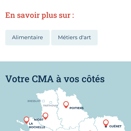
En savoir plus sur :
Alimentaire
Métiers d’art
Votre CMA à vos côtés
Nous trouver