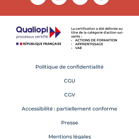
Politique de confidentialité
CGU
CGV
Accessibilité : partiellement conforme
Presse
Mentions légales