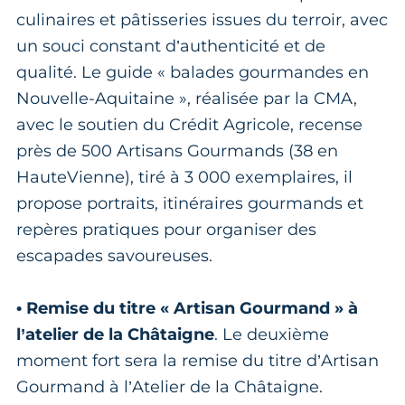
culinaires et pâtisseries issues du terroir, avec
un souci constant d’authenticité et de
qualité. Le guide « balades gourmandes en
Nouvelle-Aquitaine », réalisée par la CMA,
avec le soutien du Crédit Agricole, recense
près de 500 Artisans Gourmands (38 en
HauteVienne), tiré à 3 000 exemplaires, il
propose portraits, itinéraires gourmands et
repères pratiques pour organiser des
escapades savoureuses.
• Remise du titre « Artisan Gourmand » à
l’atelier de la Châtaigne
. Le deuxième
moment fort sera la remise du titre d’Artisan
Gourmand à l’Atelier de la Châtaigne.