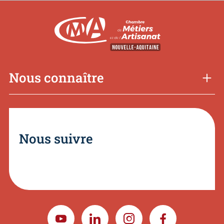
Nous connaître
Nous suivre
YOUTUBE
LINKEDIN
INSTAGRAM
FACEBOOK