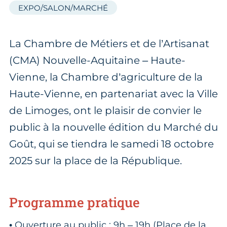
EXPO/SALON/MARCHÉ
La Chambre de Métiers et de l’Artisanat
(CMA) Nouvelle-Aquitaine – Haute-
Vienne, la Chambre d’agriculture de la
Haute-Vienne, en partenariat avec la Ville
de Limoges, ont le plaisir de convier le
public à la nouvelle édition du Marché du
Goût, qui se tiendra le samedi 18 octobre
2025 sur la place de la République.
Programme pratique
• Ouverture au public : 9h – 19h (Place de la