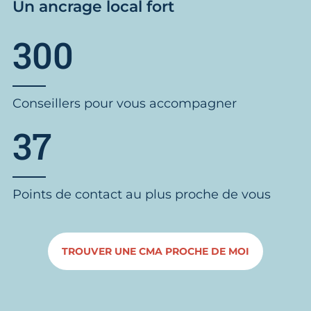
Un ancrage local fort
300
Conseillers pour vous accompagner
37
Points de contact au plus proche de vous
TROUVER UNE CMA PROCHE DE MOI