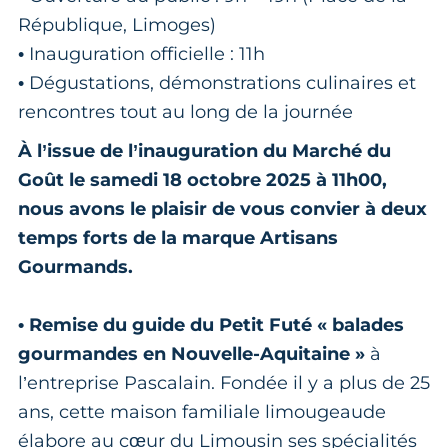
République, Limoges)
• Inauguration officielle : 11h
• Dégustations, démonstrations culinaires et
rencontres tout au long de la journée
À l’issue de l’inauguration du Marché du
Goût le samedi 18 octobre 2025 à 11h00,
nous avons le plaisir de vous convier à deux
temps forts de la marque Artisans
Gourmands.
• Remise du guide du Petit Futé « balades
gourmandes en Nouvelle-Aquitaine »
à
l’entreprise Pascalain. Fondée il y a plus de 25
ans, cette maison familiale limougeaude
élabore au cœur du Limousin ses spécialités