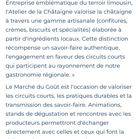
Entreprise emblématique du terroir limousin,
l’Atelier de la Châtaigne valorise la châtaigne
à travers une gamme artisanale (confitures,
crèmes, biscuits et spécialités) élaborée à
partir d’ingrédients locaux. Cette distinction
récompense un savoir-faire authentique,
l’engagement en faveur des circuits courts
qui participent au rayonnement de notre
gastronomie régionale. »
Le Marché du Goût est l’occasion de valoriser
les circuits courts, les pratiques durables et la
transmission des savoir-faire. Animations,
stands de dégustation et rencontres avec les
producteurs permettront d’échanger
directement avec celles et ceux qui font la