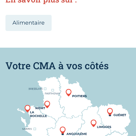
Alimentaire
Votre CMA à vos côtés
Nous trouver