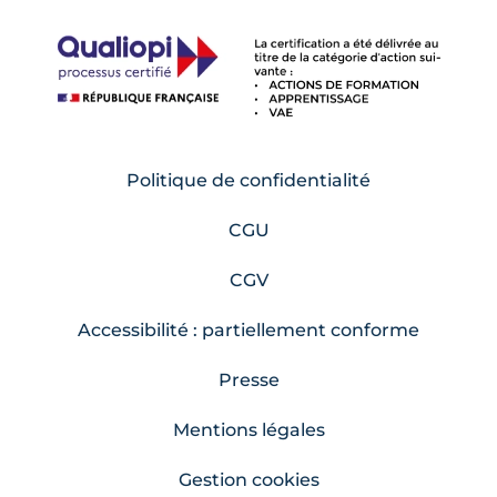
Politique de confidentialité
CGU
CGV
Accessibilité : partiellement conforme
Presse
Mentions légales
Gestion cookies