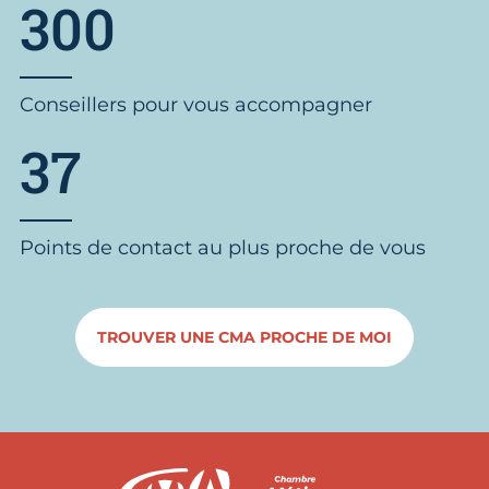
300
Conseillers pour vous accompagner
37
Points de contact au plus proche de vous
TROUVER UNE CMA PROCHE DE MOI