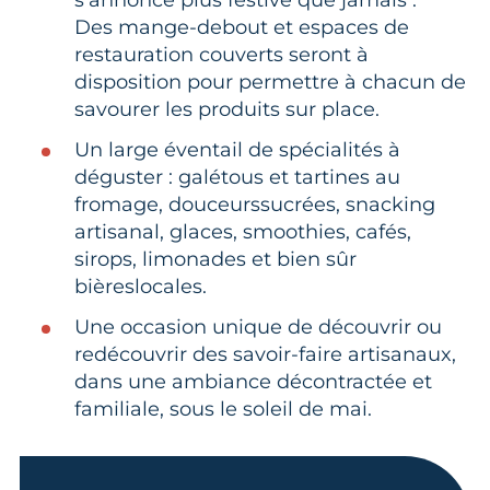
Des mange-debout et espaces de
restauration couverts seront à
disposition pour permettre à chacun de
savourer les produits sur place.
Un large éventail de spécialités à
déguster : galétous et tartines au
fromage, douceurssucrées, snacking
artisanal, glaces, smoothies, cafés,
sirops, limonades et bien sûr
bièreslocales.
Une occasion unique de découvrir ou
redécouvrir des savoir-faire artisanaux,
dans une ambiance décontractée et
familiale, sous le soleil de mai.