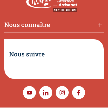
Nous connaître
Nous suivre
YOUTUBE
LINKEDIN
INSTAGRAM
FACEBOOK