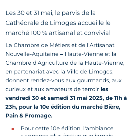
Les 30 et 31 mai, le parvis de la
Cathédrale de Limoges accueille le
marché 100 % artisanal et convivial
La Chambre de Métiers et de l’Artisanat
Nouvelle-Aquitaine – Haute-Vienne et la
Chambre d’Agriculture de la Haute-Vienne,
en partenariat avec la Ville de Limoges,
donnent rendez-vous aux gourmands, aux
curieux et aux amateurs de terroir
les
vendredi 30 et samedi 31 mai 2025, de 11h à
23h, pour la 10e édition du marché Bière,
Pain & Fromage.
Pour cette 10e édition, l’ambiance
s’annonce plus festive que jamais :