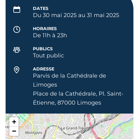
DATES
Du 30 mai 2025 au 31 mai 2025
HORAIRES
De 11h à 23h
PUBLICS
Tout public
ADRESSE
Parvis de la Cathédrale de
Limoges
Place de la Cathédrale, Pl. Saint-
Étienne, 87000 Limoges
+
−