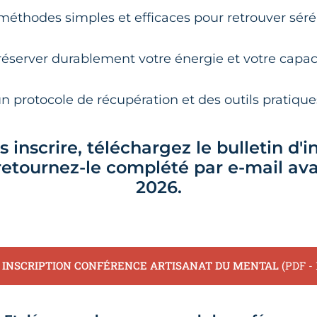
éthodes simples et efficaces pour retrouver sérén
éserver durablement votre énergie et votre capac
n protocole de récupération et des outils pratiques
 inscrire, téléchargez le bulletin d'in
retournez-le complété par e-mail avan
2026.
 INSCRIPTION CONFÉRENCE ARTISANAT DU MENTAL
(PDF - 