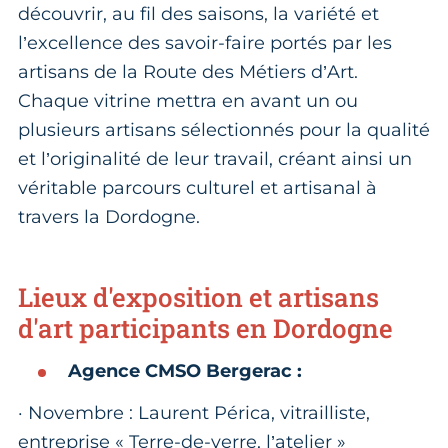
découvrir, au fil des saisons, la variété et
l’excellence des savoir-faire portés par les
artisans de la Route des Métiers d’Art.
Chaque vitrine mettra en avant un ou
plusieurs artisans sélectionnés pour la qualité
et l’originalité de leur travail, créant ainsi un
véritable parcours culturel et artisanal à
travers la Dordogne.
Lieux d'exposition et artisans
d'art participants en Dordogne
Agence CMSO Bergerac :
· Novembre : Laurent Périca, vitrailliste,
entreprise « Terre-de-verre, l’atelier »