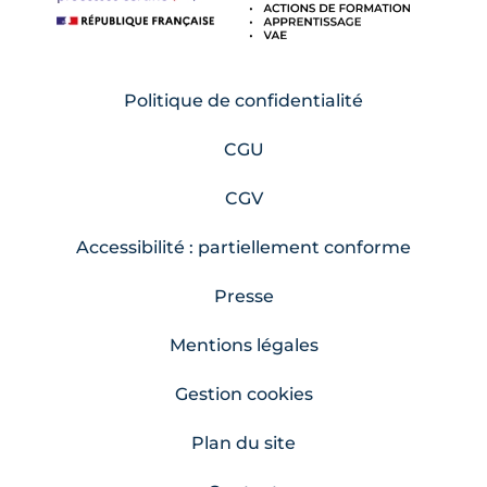
Politique de confidentialité
CGU
CGV
Accessibilité : partiellement conforme
Presse
Mentions légales
Gestion cookies
Plan du site