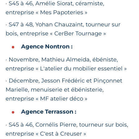
· S45 à 46, Amélie Siorat, céramiste,
entreprise « Mes Papoteries »
· S47 à 48, Yohan Chauzaint, tourneur sur
bois, entreprise « CerBer Tournage »
Agence Nontron :
· Novembre, Mathieu Almeida, ébéniste,
entreprise « L'atelier du mobilier essentiel »
· Décembre, Jesson Frédéric et Pinçonnet
Marielle, menuiserie et ébénisterie,
entreprise « MF atelier déco »
Agence Terrasson :
· S45 à 46, Cornélis Pierre, tourneur sur bois,
entreprise « C’est à Creuser »