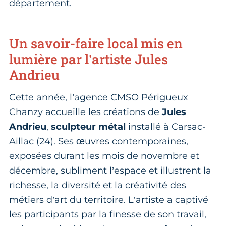
département.
Un savoir-faire local mis en
lumière par l’artiste Jules
Andrieu
Cette année, l’agence CMSO Périgueux
Chanzy accueille les créations de
Jules
Andrieu
,
sculpteur métal
installé à Carsac-
Aillac (24). Ses œuvres contemporaines,
exposées durant les mois de novembre et
décembre, subliment l’espace et illustrent la
richesse, la diversité et la créativité des
métiers d’art du territoire. L’artiste a captivé
les participants par la finesse de son travail,