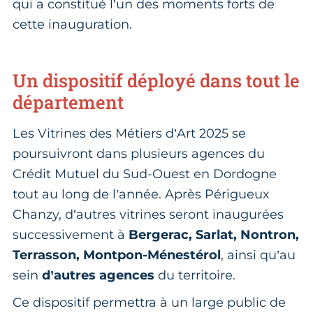
qui a constitué l’un des moments forts de
cette inauguration.
Un dispositif déployé dans tout le
département
Les Vitrines des Métiers d’Art 2025 se
poursuivront dans plusieurs agences du
Crédit Mutuel du Sud-Ouest en Dordogne
tout au long de l’année. Après Périgueux
Chanzy, d’autres vitrines seront inaugurées
successivement à
Bergerac, Sarlat, Nontron,
Terrasson, Montpon-Ménestérol
, ainsi qu’au
sein
d’autres agences
du territoire.
Ce dispositif permettra à un large public de