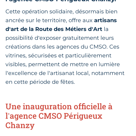
Cette opération solidaire, désormais bien
ancrée sur le territoire, offre aux
artisans
d’art de la Route des Métiers d’Art
la
possibilité d’exposer gratuitement leurs
créations dans les agences du CMSO. Ces
vitrines, sécurisées et particulièrement
visibles, permettent de mettre en lumière
l’excellence de l’artisanat local, notamment
en cette période de fêtes.
Une inauguration officielle à
l’agence CMSO Périgueux
Chanzy