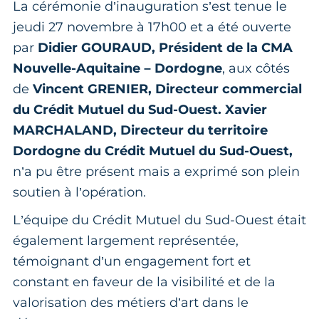
La cérémonie d’inauguration s’est tenue le
jeudi 27 novembre à 17h00 et a été ouverte
par
Didier GOURAUD, Président de la CMA
Nouvelle-Aquitaine – Dordogne
, aux côtés
de
Vincent GRENIER, Directeur commercial
du Crédit Mutuel du Sud-Ouest.
Xavier
MARCHALAND, Directeur du territoire
Dordogne du Crédit Mutuel du Sud-Ouest,
n’a pu être présent mais a exprimé son plein
soutien à l’opération.
L’équipe du Crédit Mutuel du Sud-Ouest était
également largement représentée,
témoignant d’un engagement fort et
constant en faveur de la visibilité et de la
valorisation des métiers d’art dans le