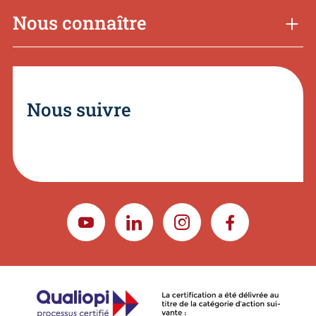
Nous connaître
Nous suivre
YOUTUBE
LINKEDIN
INSTAGRAM
FACEBOOK