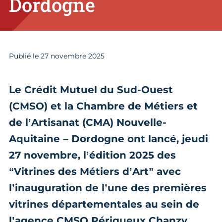
Dordogne
Publié le
27
novembre 2025
Le Crédit Mutuel du Sud-Ouest
(CMSO) et la Chambre de Métiers et
de l’Artisanat (CMA) Nouvelle-
Aquitaine – Dordogne ont lancé, jeudi
27 novembre, l’édition 2025 des
“Vitrines des Métiers d’Art” avec
l’inauguration de l’une des premières
vitrines départementales au sein de
l’agence CMSO Périgueux Chanzy.