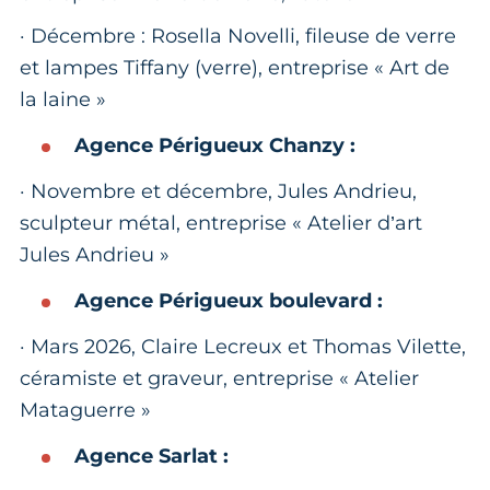
· Décembre : Rosella Novelli, fileuse de verre
et lampes Tiffany (verre), entreprise « Art de
la laine »
Agence Périgueux Chanzy :
· Novembre et décembre, Jules Andrieu,
sculpteur métal, entreprise « Atelier d’art
Jules Andrieu »
Agence Périgueux boulevard :
· Mars 2026, Claire Lecreux et Thomas Vilette,
céramiste et graveur, entreprise « Atelier
Mataguerre »
Agence Sarlat :