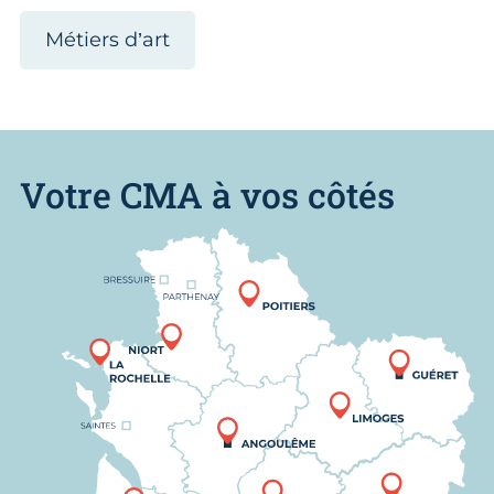
Métiers d’art
Votre CMA à vos côtés
Nous trouver