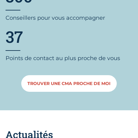
Conseillers pour vous accompagner
37
Points de contact au plus proche de vous
TROUVER UNE CMA PROCHE DE MOI
Actualités