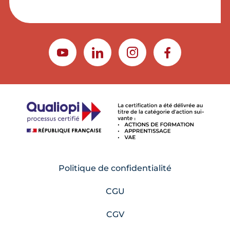
YOUTUBE
LINKEDIN
INSTAGRAM
FACEBOOK
Politique de confidentialité
CGU
CGV