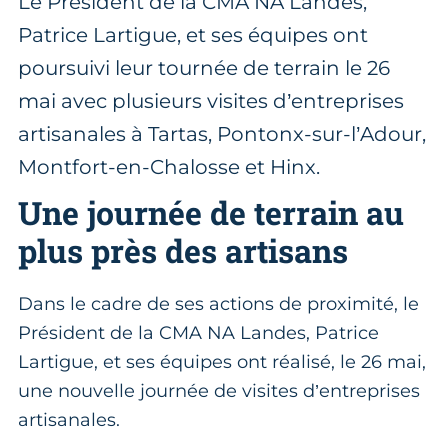
Le Président de la CMA NA Landes,
Patrice Lartigue, et ses équipes ont
poursuivi leur tournée de terrain le 26
mai avec plusieurs visites d’entreprises
artisanales à Tartas, Pontonx-sur-l’Adour,
Montfort-en-Chalosse et Hinx.
Une journée de terrain au
plus près des artisans
Dans le cadre de ses actions de proximité, le
Président de la CMA NA Landes, Patrice
Lartigue, et ses équipes ont réalisé, le 26 mai,
une nouvelle journée de visites d’entreprises
artisanales.