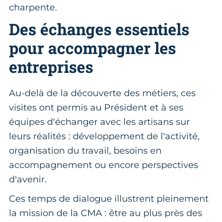
charpente.
Des échanges essentiels
pour accompagner les
entreprises
Au-delà de la découverte des métiers, ces
visites ont permis au Président et à ses
équipes d’échanger avec les artisans sur
leurs réalités : développement de l’activité,
organisation du travail, besoins en
accompagnement ou encore perspectives
d’avenir.
Ces temps de dialogue illustrent pleinement
la mission de la CMA : être au plus près des