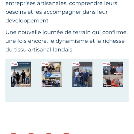
entreprises artisanales, comprendre leurs
besoins et les accompagner dans leur
développement.
Une nouvelle journée de terrain qui confirme,
une fois encore, le dynamisme et la richesse
du tissu artisanal landais.