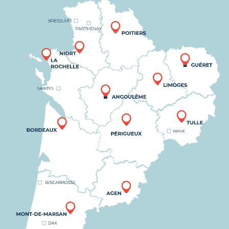
Nous trouver