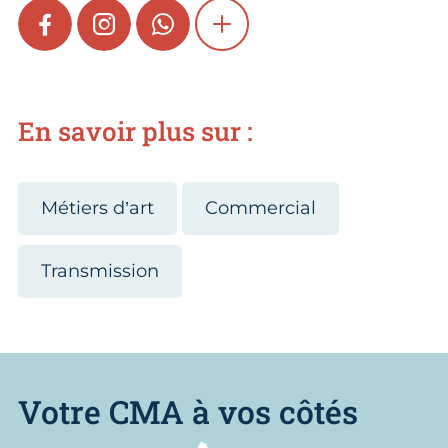
FACEBOOK
INSTAGRAM
WHATSAPP
SHOW MORE
En savoir plus sur :
Métiers d’art
Commercial
Transmission
Votre CMA à vos côtés