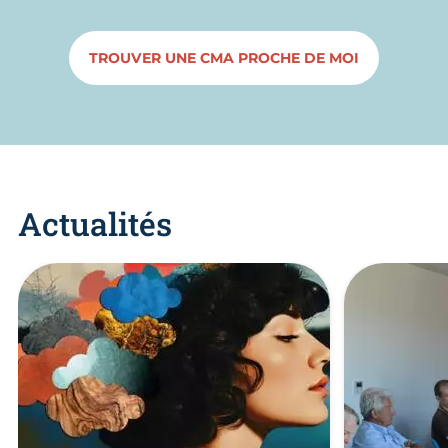
TROUVER UNE CMA PROCHE DE MOI
Actualités