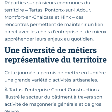
Réparties sur plusieurs communes du
territoire – Tartas, Pontonx-sur-l’Adour,
Montfort-en-Chalosse et Hinx – ces
rencontres permettent de maintenir un lien
direct avec les chefs d’entreprise et de mieux
appréhender leurs enjeux au quotidien.
Une diversité de métiers
représentative du territoire
Cette journée a permis de mettre en lumière
une grande variété d’activités artisanales.
À Tartas, l’entreprise Comet Construction a
illustré le secteur du bâtiment à travers son
activité de maçonnerie générale et de gros
œuvre.