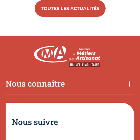
TOUTES LES ACTUALITÉS
Nous connaître
Nous suivre