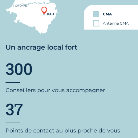
CMA
Antenne CMA
Un ancrage local fort
300
Conseillers pour vous accompagner
37
Points de contact au plus proche de vous