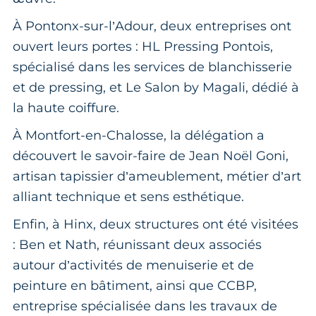
À Pontonx-sur-l’Adour, deux entreprises ont
ouvert leurs portes : HL Pressing Pontois,
spécialisé dans les services de blanchisserie
et de pressing, et Le Salon by Magali, dédié à
la haute coiffure.
À Montfort-en-Chalosse, la délégation a
découvert le savoir-faire de Jean Noël Goni,
artisan tapissier d’ameublement, métier d’art
alliant technique et sens esthétique.
Enfin, à Hinx, deux structures ont été visitées
: Ben et Nath, réunissant deux associés
autour d’activités de menuiserie et de
peinture en bâtiment, ainsi que CCBP,
entreprise spécialisée dans les travaux de