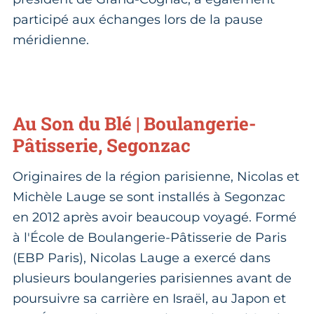
participé aux échanges lors de la pause
méridienne.
Au Son du Blé | Boulangerie-
Pâtisserie, Segonzac
Originaires de la région parisienne, Nicolas et
Michèle Lauge se sont installés à Segonzac
en 2012 après avoir beaucoup voyagé. Formé
à l'École de Boulangerie-Pâtisserie de Paris
(EBP Paris), Nicolas Lauge a exercé dans
plusieurs boulangeries parisiennes avant de
poursuivre sa carrière en Israël, au Japon et