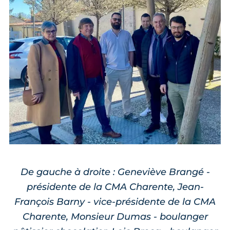
De gauche à droite : Geneviève Brangé -
présidente de la CMA Charente, Jean-
François Barny - vice-présidente de la CMA
Charente, Monsieur Dumas - boulanger