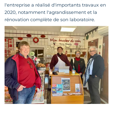
l’entreprise a réalisé d’importants travaux en
2020, notamment l’agrandissement et la
rénovation complète de son laboratoire.