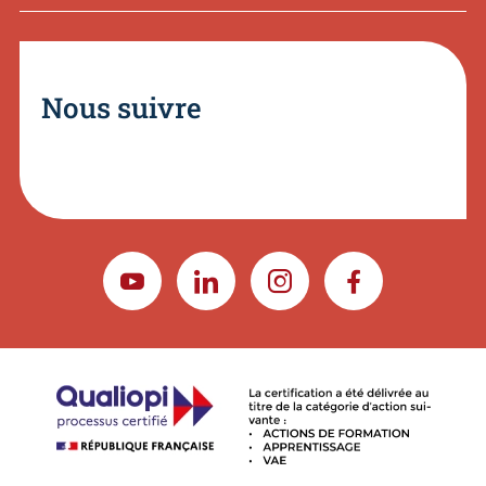
Nous suivre
YOUTUBE
LINKEDIN
INSTAGRAM
FACEBOOK