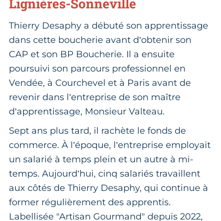
Lignières-Sonneville
Thierry Desaphy a débuté son apprentissage
dans cette boucherie avant d’obtenir son
CAP et son BP Boucherie. Il a ensuite
poursuivi son parcours professionnel en
Vendée, à Courchevel et à Paris avant de
revenir dans l’entreprise de son maître
d’apprentissage, Monsieur Valteau.
Sept ans plus tard, il rachète le fonds de
commerce. À l’époque, l’entreprise employait
un salarié à temps plein et un autre à mi-
temps. Aujourd’hui, cinq salariés travaillent
aux côtés de Thierry Desaphy, qui continue à
former régulièrement des apprentis.
Labellisée "Artisan Gourmand" depuis 2022,