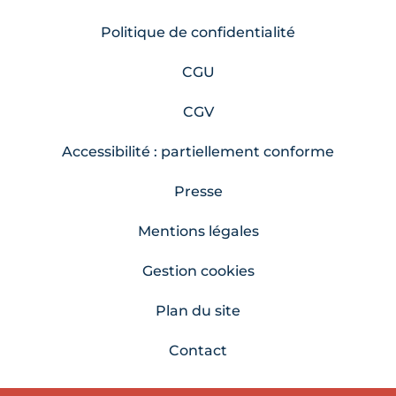
Politique de confidentialité
CGU
CGV
Accessibilité : partiellement conforme
Presse
Mentions légales
Gestion cookies
Plan du site
Contact