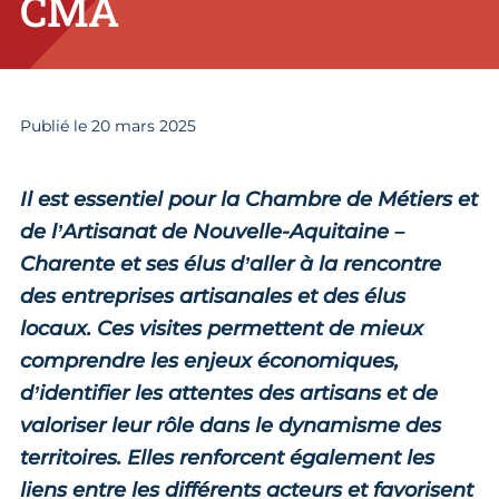
CMA
Publié le
20
mars 2025
Il est essentiel pour la Chambre de Métiers et
de l’Artisanat de Nouvelle-Aquitaine –
Charente et ses élus d’aller à la rencontre
des entreprises artisanales et des élus
locaux. Ces visites permettent de mieux
comprendre les enjeux économiques,
d’identifier les attentes des artisans et de
valoriser leur rôle dans le dynamisme des
territoires. Elles renforcent également les
liens entre les différents acteurs et favorisent