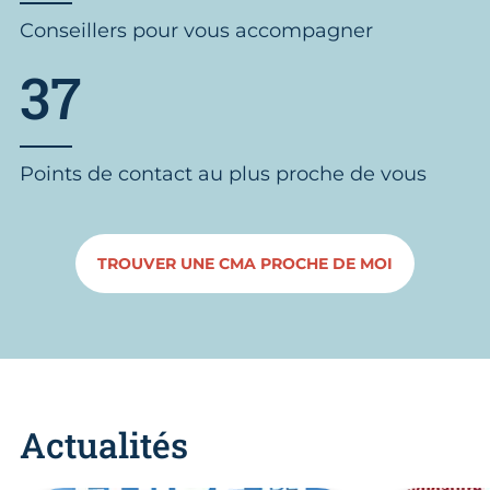
Conseillers pour vous accompagner
37
Points de contact au plus proche de vous
TROUVER UNE CMA PROCHE DE MOI
Actualités