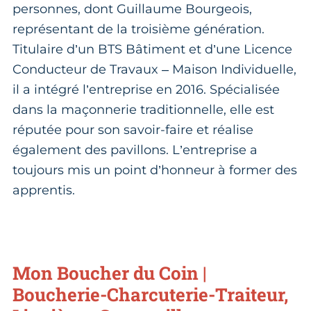
personnes, dont Guillaume Bourgeois,
représentant de la troisième génération.
Titulaire d’un BTS Bâtiment et d’une Licence
Conducteur de Travaux – Maison Individuelle,
il a intégré l’entreprise en 2016. Spécialisée
dans la maçonnerie traditionnelle, elle est
réputée pour son savoir-faire et réalise
également des pavillons. L’entreprise a
toujours mis un point d’honneur à former des
apprentis.
Mon Boucher du Coin |
Boucherie-Charcuterie-Traiteur,