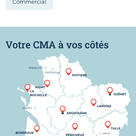
Commercial
Votre CMA à vos côtés
Nous trouver