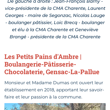
De gauche à droite : Jean-François Barny -
vice-présidente de la CMA Charente, Laurent
Georges - maire de Segonzac, Nicolas Lauge
- boulanger pâtissier, Loic Brecq - boulanger
et élu à la CMA Charente et Geneviève
Brangé - présidente de la CMA Charente
Les Petits Pains d'Ambre |
Boulangerie-Pâtisserie-
Chocolaterie, Gensac-La-Pallue
Monsieur et Madame Dumas ont ouvert leur
établissement en 2018, apportant leur savoir-
faire et leur passion à la commune.