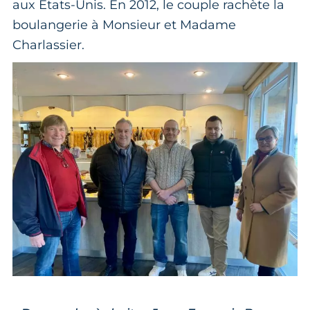
aux États-Unis. En 2012, le couple rachète la
boulangerie à Monsieur et Madame
Charlassier.