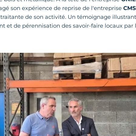
é son expérience de reprise de l’entreprise
CMS
raitante de son activité. Un témoignage illustrant
 et de pérennisation des savoir-faire locaux par 