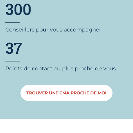
300
Conseillers pour vous accompagner
37
Points de contact au plus proche de vous
TROUVER UNE CMA PROCHE DE MOI