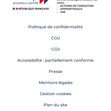
Politique de confidentialité
CGU
CGV
Accessibilité : partiellement conforme
Presse
Mentions légales
Gestion cookies
Plan du site