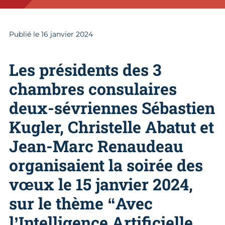
Publié le
16
janvier 2024
Les présidents des 3
chambres consulaires
deux-sévriennes Sébastien
Kugler, Christelle Abatut et
Jean-Marc Renaudeau
organisaient la soirée des
vœux le 15 janvier 2024,
sur le thème “Avec
l’Intelligence Artificielle