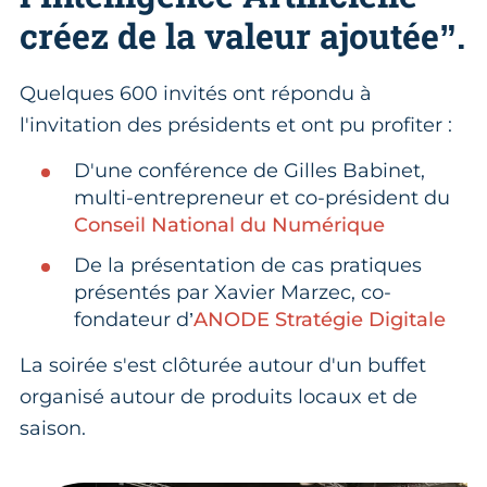
créez de la valeur ajoutée”.
Quelques 600 invités ont répondu à
l'invitation des présidents et ont pu profiter :
D'une conférence de Gilles Babinet,
multi-entrepreneur et co-président du
Conseil National du Numérique
De la présentation de cas pratiques
présentés par Xavier Marzec, co-
fondateur d’
ANODE Stratégie Digitale
La soirée s'est clôturée autour d'un buffet
organisé autour de produits locaux et de
saison.