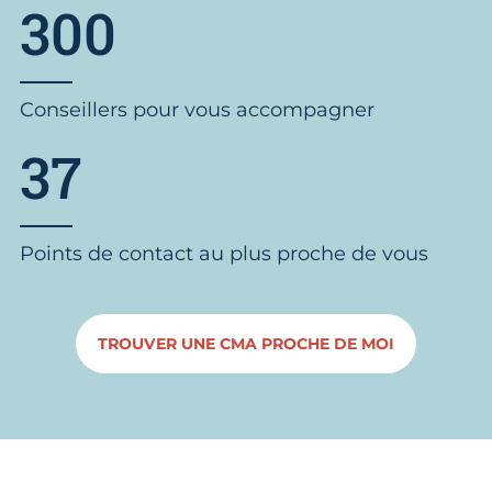
300
Conseillers pour vous accompagner
37
Points de contact au plus proche de vous
TROUVER UNE CMA PROCHE DE MOI