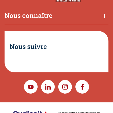
Nous connaître
Nous suivre
YOUTUBE
LINKEDIN
INSTAGRAM
FACEBOOK