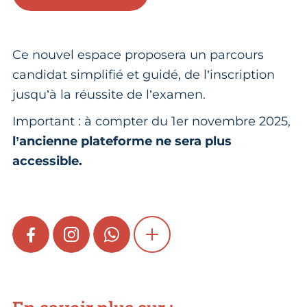
Ce nouvel espace proposera un parcours
candidat simplifié et guidé, de l’inscription
jusqu’à la réussite de l’examen.
Important : à compter du 1er novembre 2025,
l’ancienne plateforme ne sera plus
accessible.
FACEBOOK
INSTAGRAM
WHATSAPP
SHOW MORE