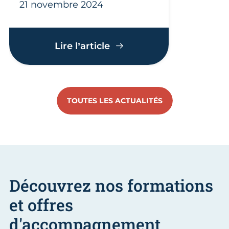
21 novembre 2024
Soirée de l'Excellence 202
Lire l’article
TOUTES LES ACTUALITÉS
Découvrez nos formations
et offres
d'accompagnement