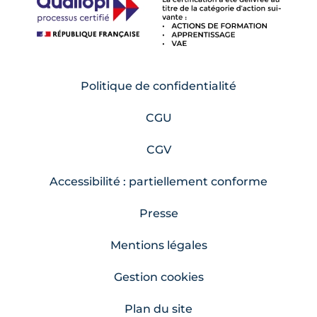
Politique de confidentialité
CGU
CGV
Accessibilité : partiellement conforme
Presse
Mentions légales
Gestion cookies
Plan du site