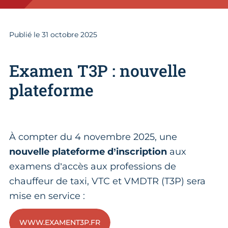
Publié le
31
octobre 2025
Examen T3P : nouvelle
plateforme
À compter du 4 novembre 2025, une
nouvelle plateforme d’inscription
aux
examens d’accès aux professions de
chauffeur de taxi, VTC et VMDTR (T3P) sera
mise en service :
WWW.EXAMENT3P.FR