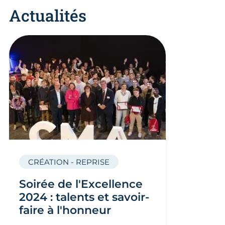
Actualités
CRÉATION - REPRISE
Soirée de l'Excellence
2024 : talents et savoir-
faire à l'honneur