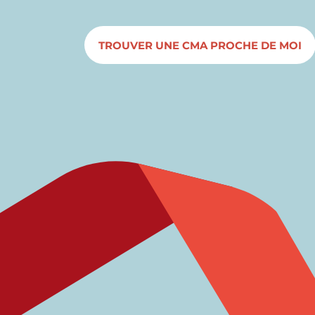
TROUVER UNE CMA PROCHE DE MOI