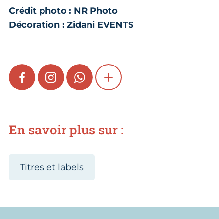
Crédit photo : NR Photo
Décoration : Zidani EVENTS
FACEBOOK
INSTAGRAM
WHATSAPP
SHOW MORE
En savoir plus sur :
Titres et labels