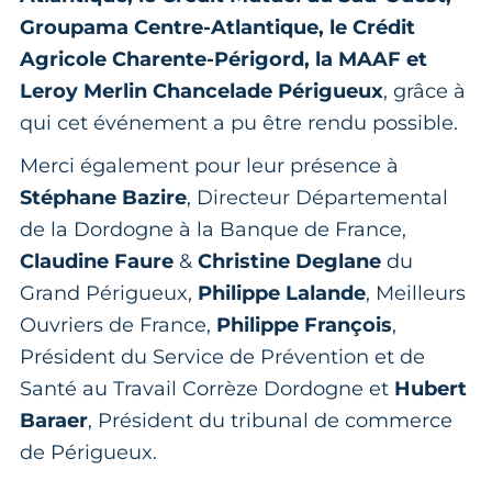
Groupama Centre-Atlantique, le Crédit
Agricole Charente-Périgord, la MAAF et
Leroy Merlin Chancelade Périgueux
, grâce à
qui cet événement a pu être rendu possible.
Merci également pour leur présence à
Stéphane Bazire
, Directeur Départemental
de la Dordogne à la Banque de France,
Claudine Faure
&
Christine Deglane
du
Grand Périgueux,
Philippe Lalande
, Meilleurs
Ouvriers de France,
Philippe François
,
Président du Service de Prévention et de
Santé au Travail Corrèze Dordogne et
Hubert
Baraer
, Président du tribunal de commerce
de Périgueux.