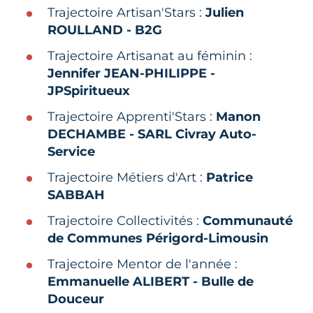
Trajectoire Artisan'Stars :
Julien
ROULLAND - B2G
Trajectoire Artisanat au féminin :
Jennifer JEAN-PHILIPPE -
JPSpiritueux
Trajectoire Apprenti'Stars :
Manon
DECHAMBE - SARL Civray Auto-
Service
Trajectoire Métiers d'Art :
Patrice
SABBAH
Trajectoire Collectivités :
Communauté
de Communes Périgord-Limousin
Trajectoire Mentor de l'année :
Emmanuelle ALIBERT - Bulle de
Douceur