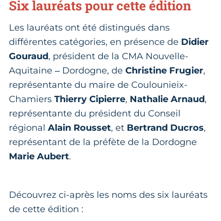
Six lauréats pour cette édition
Les lauréats ont été distingués dans
différentes catégories, en présence de
Didier
Gouraud
, président de la CMA Nouvelle-
Aquitaine – Dordogne, de
Christine Frugier
,
représentante du maire de Coulounieix-
Chamiers
Thierry Cipierre
,
Nathalie Arnaud
,
représentante du président du Conseil
régional
Alain Rousset
, et
Bertrand Ducros
,
représentant de la préfète de la Dordogne
Marie Aubert
.
Découvrez ci-après les noms des six lauréats
de cette édition :