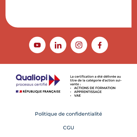
YOUTUBE
LINKEDIN
INSTAGRAM
FACEBOOK
Politique de confidentialité
CGU