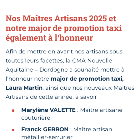
Nos Maîtres Artisans 2025 et
notre major de promotion taxi
également à l’honneur
Afin de mettre en avant nos artisans sous
toutes leurs facettes, la CMA Nouvelle-
Aquitaine – Dordogne a souhaité mettre à
l’honneur notre
major de promotion taxi,
Laura Martin
, ainsi que nos nouveaux Maîtres
Artisans de cette année, à savoir :
Marylène VALETTE
: Maître artisane
couturière
Franck GERRON
: Maître artisan
métallier-serrurier