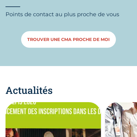
Points de contact au plus proche de vous
TROUVER UNE CMA PROCHE DE MOI
Actualités