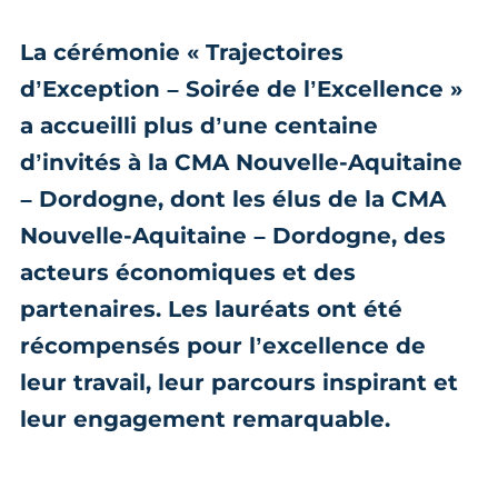
La cérémonie « Trajectoires
d’Exception – Soirée de l’Excellence »
a accueilli plus d’une centaine
d’invités à la CMA Nouvelle-Aquitaine
– Dordogne, dont les élus de la CMA
Nouvelle-Aquitaine – Dordogne, des
acteurs économiques et des
partenaires. Les lauréats ont été
récompensés pour l’excellence de
leur travail, leur parcours inspirant et
leur engagement remarquable.