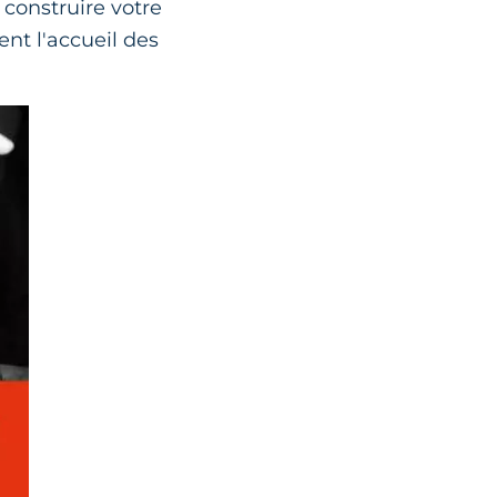
r construire votre
ent l'accueil des