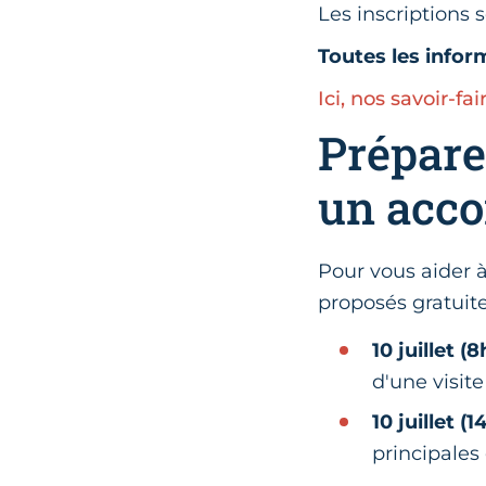
Les inscriptions 
Toutes les inform
Ici, nos savoir-fai
Prépare
un acc
Pour vous aider à
proposés gratuite
10 juillet (
d'une visite
10 juillet (
principales