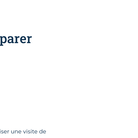
parer
iser une visite de