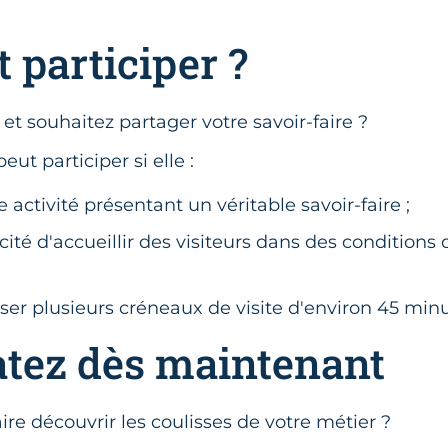
 participer ?
 et souhaitez partager votre savoir-faire ?
eut participer si elle :
 activité présentant un véritable savoir-faire ;
cité d'accueillir des visiteurs dans des conditions 
ser plusieurs créneaux de visite d'environ 45 min
tez dès maintenant
ire découvrir les coulisses de votre métier ?