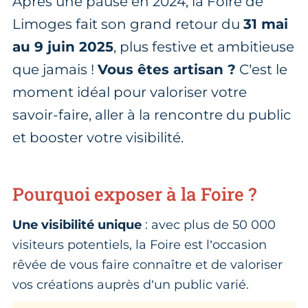
Après une pause en 2024, la Foire de
Limoges fait son grand retour du
31 mai
au 9 juin 2025
, plus festive et ambitieuse
que jamais !
Vous êtes artisan ?
C’est le
moment idéal pour valoriser votre
savoir-faire, aller à la rencontre du public
et booster votre visibilité.
Pourquoi exposer à la Foire ?
Une visibilité unique
: avec plus de 50 000
visiteurs potentiels, la Foire est l’occasion
rêvée de vous faire connaître et de valoriser
vos créations auprès d’un public varié.