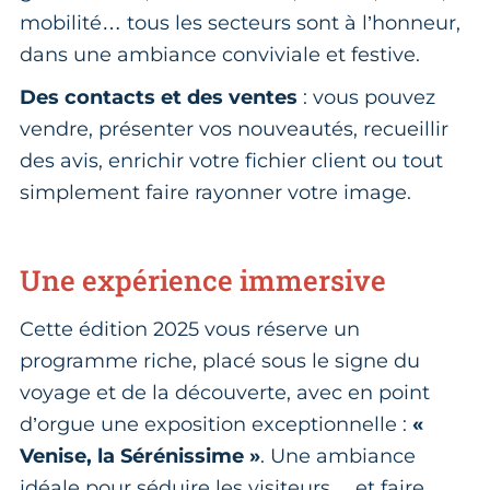
mobilité… tous les secteurs sont à l’honneur,
dans une ambiance conviviale et festive.
Des contacts et des ventes
: vous pouvez
vendre, présenter vos nouveautés, recueillir
des avis, enrichir votre fichier client ou tout
simplement faire rayonner votre image.
Une expérience immersive
Cette édition 2025 vous réserve un
programme riche, placé sous le signe du
voyage et de la découverte, avec en point
d’orgue une exposition exceptionnelle :
«
Venise, la Sérénissime »
. Une ambiance
idéale pour séduire les visiteurs… et faire