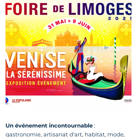
Un événement incontournable
:
gastronomie, artisanat d’art, habitat, mode,