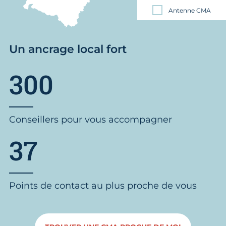
Antenne CMA
Un ancrage local fort
300
Conseillers pour vous accompagner
37
Points de contact au plus proche de vous