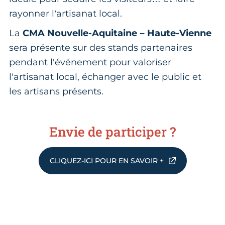
rayonner l’artisanat local.
La
CMA Nouvelle-Aquitaine – Haute-Vienne
sera présente sur des stands partenaires
pendant l'événement pour valoriser
l'artisanat local, échanger avec le public et
les artisans présents.
Envie de participer ?
CLIQUEZ-ICI POUR EN SAVOIR +