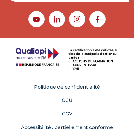
YOUTUBE
LINKEDIN
INSTAGRAM
FACEBOOK
Politique de confidentialité
CGU
CGV
Accessibilité : partiellement conforme