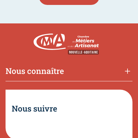
Nous connaître
Nous suivre