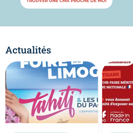
TROUVER UNE CMA PROCHE DE MOI
Actualités