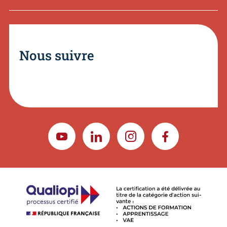
Nous suivre
YOUTUBE
LINKEDIN
INSTAGRAM
FACEBOOK