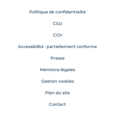
Politique de confidentialité
CGU
CGV
Accessibilité : partiellement conforme
Presse
Mentions légales
Gestion cookies
Plan du site
Contact