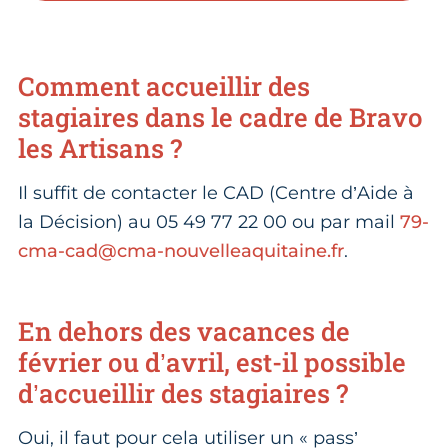
Comment accueillir des
stagiaires dans le cadre de Bravo
les Artisans ?
Il suffit de contacter le CAD (Centre d’Aide à
la Décision) au 05 49 77 22 00 ou par mail
79-
cma-cad@cma-nouvelleaquitaine.fr
.
En dehors des vacances de
février ou d’avril, est-il possible
d’accueillir des stagiaires ?
Oui, il faut pour cela utiliser un « pass’