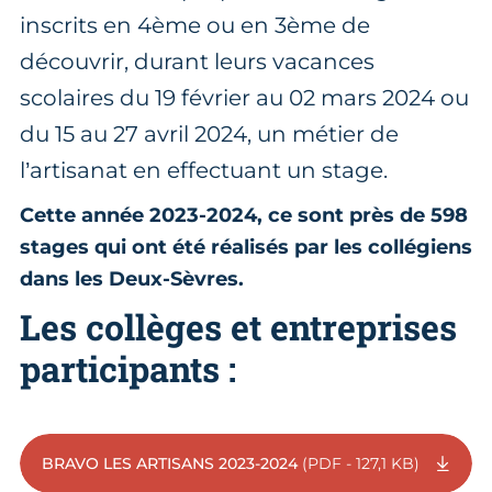
inscrits en 4ème ou en 3ème de
découvrir, durant leurs vacances
scolaires du 19 février au 02 mars 2024 ou
du 15 au 27 avril 2024, un métier de
l’artisanat en effectuant un stage.
Cette année 2023-2024, ce sont près de 598
stages qui ont été réalisés par les collégiens
dans les Deux-Sèvres.
Les collèges et entreprises
participants :
BRAVO LES ARTISANS 2023-2024
(PDF - 127,1 KB)