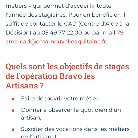
métiers » qui permet d’accueillir toute
l’année des stagiaires. Pour en bénéficier, il
suffit de contacter le CAD (Centre d’Aide à la
Décision) au 05 49 77 22 00 ou par mail
79-
cma-cad@cma-nouvelleaquitaine.fr
.
Quels sont les objectifs de stages
de l’opération Bravo les
Artisans ?
Faire découvrir votre métier,
Donner à observer le quotidien d’un
artisan,
Susciter des vocations dans les métiers
de l’artisanat,