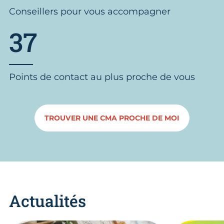
Conseillers pour vous accompagner
37
Points de contact au plus proche de vous
TROUVER UNE CMA PROCHE DE MOI
Actualités