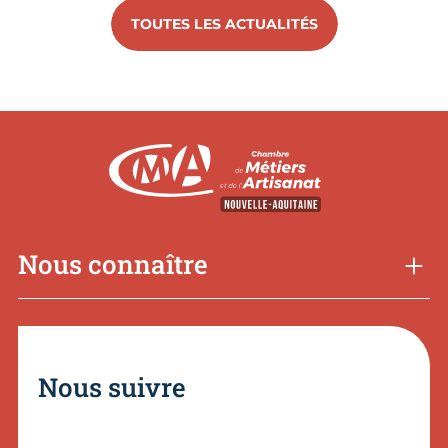
TOUTES LES ACTUALITÉS
Nous connaître
Nous suivre