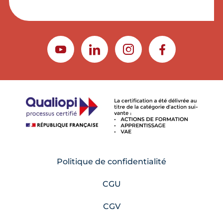
YOUTUBE
LINKEDIN
INSTAGRAM
FACEBOOK
Politique de confidentialité
CGU
CGV