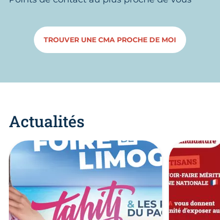
TROUVER UNE CMA PROCHE DE MOI
Actualités