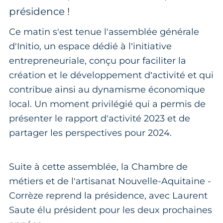
présidence !
Ce matin s'est tenue l'assemblée générale
d'Initio, un espace dédié à l’initiative
entrepreneuriale, conçu pour faciliter la
création et le développement d’activité et qui
contribue ainsi au dynamisme économique
local. Un moment privilégié qui a permis de
présenter le rapport d'activité 2023 et de
partager les perspectives pour 2024.
Suite à cette assemblée, la Chambre de
métiers et de l'artisanat Nouvelle-Aquitaine -
Corrèze reprend la présidence, avec Laurent
Saute élu président pour les deux prochaines