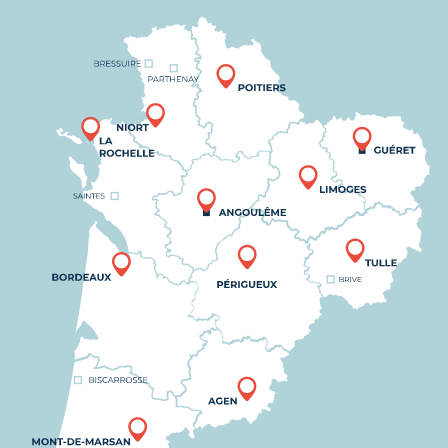
Nous trouver